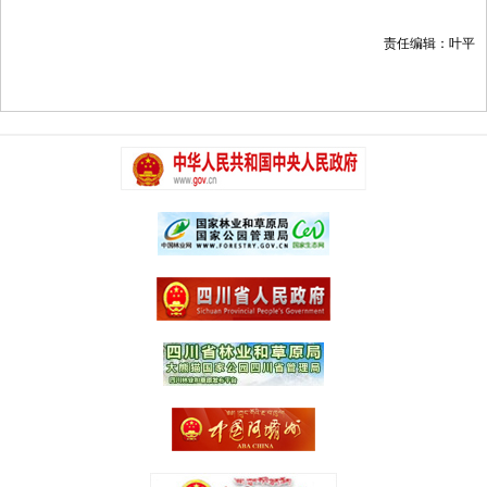
责任编辑：叶平