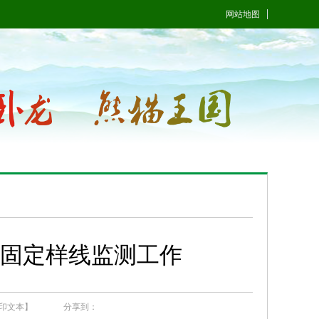
网站地图
固定样线监测工作
印文本】
分享到：