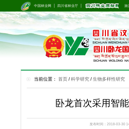
中国林业网
四川省林业厅
旅游
当前位置：
首页
/
科学研究
/
生物多样性研究
卧龙首次采用智能
发布时间：2018-03-30 14