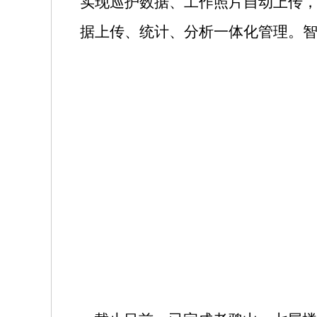
实现巡护数据、工作照片自动上传
据上传、统计、分析一体化管理。