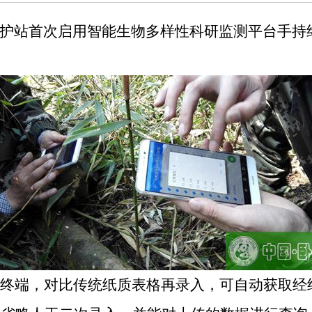
护站首次启用智能生物多样性科研监测平台手持
终端，对比传统纸质表格再录入，可自动获取经