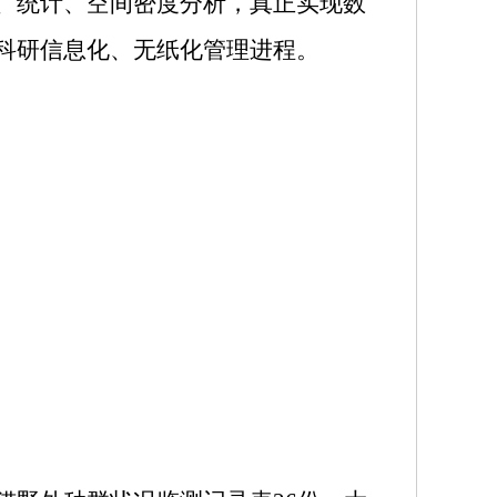
、统计、空间密度分析，真正实现数
科研信息化、无纸化管理进程。