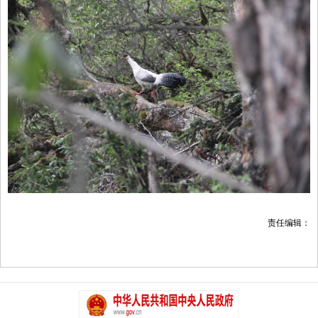
责任编辑：