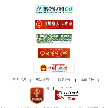
卧龙概况
|
网站地图
|
联系我们
|
访问统计
|
意见反馈
|
网站申明