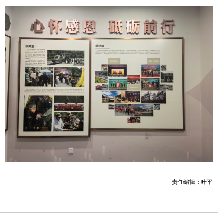
责任编辑：叶平