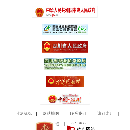
卧龙概况
|
网站地图
|
联系我们
|
访问统计
|
意见反馈
|
网站申明