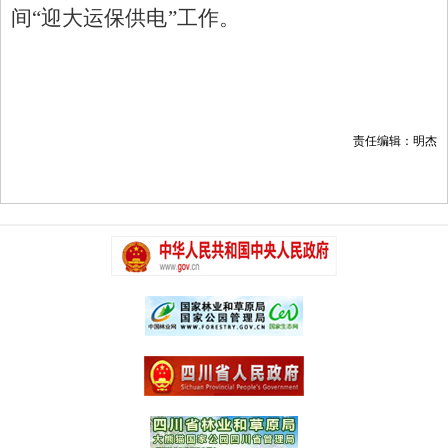
间“迎大运保供电”工作。
责任编辑：明杰