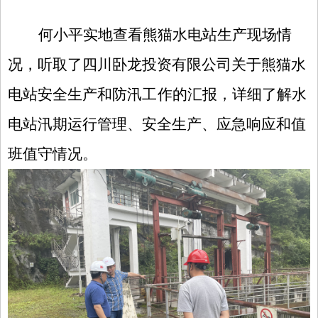
何小平实地查看熊猫水电站生产现场情
况，听取了四川卧龙投资有限公司关于熊猫水
电站
安全生产和防汛工作的
汇报，详细了解水
电站汛期运行管理、安全生产、应急响应和值
班值守情况。