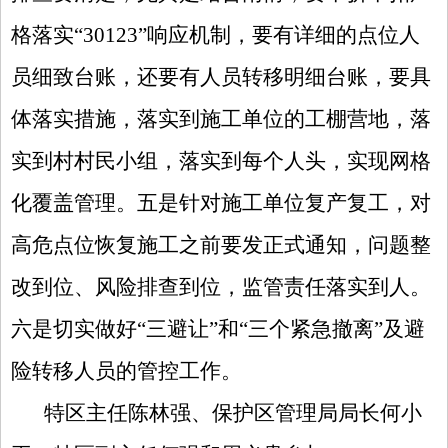
格落实“30123”响应机制，要有详细的点位人
员细致台账，还要有人员转移明细台账，要具
体落实措施，落实到施工单位的工棚营地，落
实到村村民小组，落实到每个人头，实现网格
化覆盖管理。五是针对施工单位复产复工，对
高危点位恢复施工之前要发正式通知，问题整
改到位、风险排查到位，监管责任落实到人。
六是切实做好“三避让”和“三个紧急撤离”及避
险转移人员的管控工作。
特区主任陈林强、保护区管理局局长何小