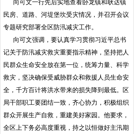
向可文一行先后实地查看卧龙镇和耿达镇
民房、道路、河堤堡坎受灾情况，并召开会议
专题研究部署全区防汛减灾工作。
向可文强调，
要认真学习贯彻习近平总书
记关于防汛减灾救灾重要指示精神，坚持把人
民群众生命安全放在第一位，统筹力量、科学
救灾，坚决确保受威胁群众和救援人员生命安
全，千方百计将洪水带来的损失降到最低。区
局干部职工要团结一致，齐心协力，积极组织
群众开展生产自救，重建美好家园。他要求，
全区上下务必高度重视，持之以恒做好主汛期