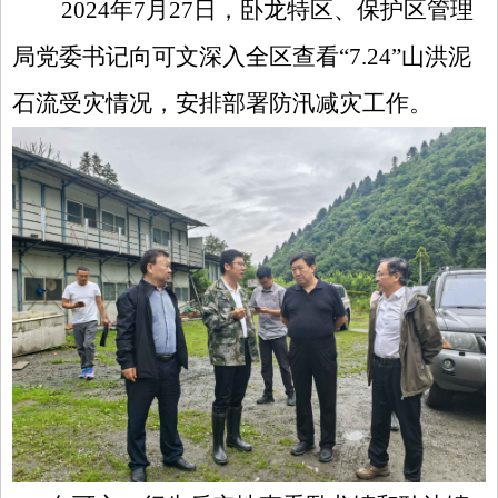
2024年7月27日，卧龙特区、保护区管理
局党委书记向可文深入全区查看“7.24”山洪泥
石流受灾情况，安排部署防汛减灾工作。