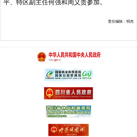
平、特区副主任何强和周义贵参加。
责任编辑：明杰