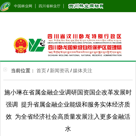
中国林业网
四川省林业厅
当前位置：
首页
/
新闻资讯
/
媒体关注
施小琳在省属金融企业调研国资国企改革发展时
强调 提升省属金融企业能级和服务实体经济质
效 为全省经济社会高质量发展注入更多金融活
水