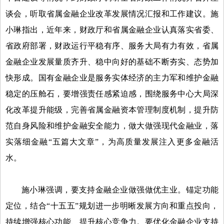
谈会，听取省属金融企业改革发展情况汇报和工作建议。施
小琳指出，近年来，财政厅和省属金融企业认真落实省委、
省政府部署，财政运行平稳有序、服务大局有力有效，省属
金融企业发展量质齐升、稳中向好的基础不断夯实、态势加
快形成。国有金融企业是服务实体经济的主力军和维护金融
稳定的压舱石，要增强责任感紧迫感，围绕服务中心大局深
化改革提升能级，完善省属金融资本管理制度机制，提升防
范自身风险和维护金融安全能力，做大做强现代金融业，落
实落细金融“五篇大文章”，为高质量发展注入更多金融活
水。
施小琳强调，要支持金融企业做强做优主业。锚定功能
定位，结合“十五五”规划进一步明晰发展方向和重点投向，
持续增强核心功能、提升核心竞争力。要优化金融企业支持