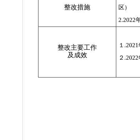
整改措施
区）
2.2022
１
.2021
整改主要工作
及成效
２
.2022