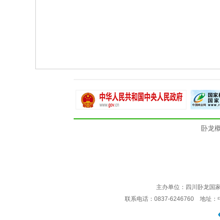
卧龙
主办单位：四川卧龙国
联系电话：0837-6246760 地址