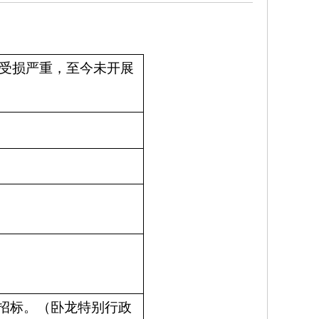
受损严重，至今未开展
招标。（卧龙特别行政