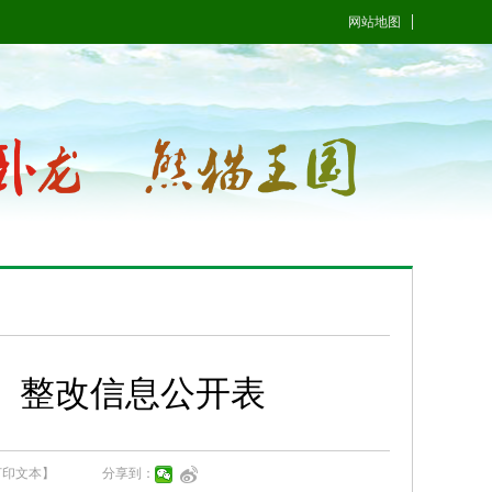
网站地图
）整改信息公开表
打印文本】
分享到：