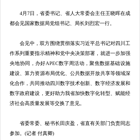
4月7日，省委书记、省人大常委会主任王晓晖在成
都会见国家数据局党组书记、局长刘烈宏一行。
会见中，双方围绕贯彻落实习近平总书记对四川工
作系列重要指示精神和党中央决策部署，就进一步加强
央地协同，办好APEC数字周活动，聚焦数据基础设施
建设、算力资源布局优化、公共数据开放共享等领域深
化合作，共同推动四川数字技术创新、数字经济发展和
数字政府建设，更好助力我省加快数字化转型、赋能经
济社会高质量发展等交换了意见。
省委常委、秘书长田庆盈，省直有关部门负责同志
参加。(记者 付真卿)