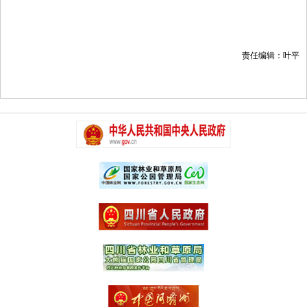
责任编辑：叶平