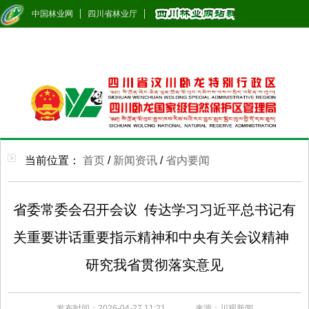
中国林业网
四川省林业厅
当前位置：
首页
/
新闻资讯
/
省内要闻
省委常委会召开会议 传达学习习近平总书记有
关重要讲话重要指示精神和中央有关会议精神
研究我省贯彻落实意见
发布时间：2026-04-27 11:21
来源：川观新闻