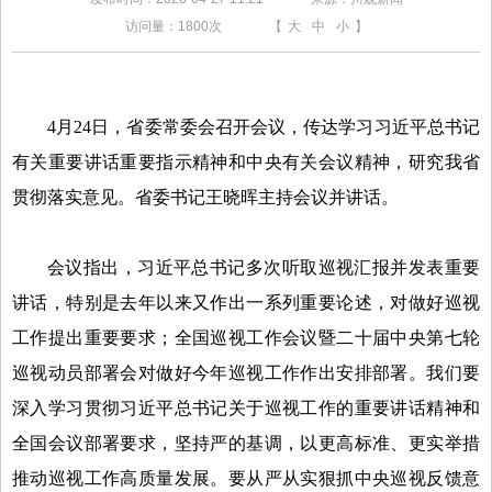
访问量：
1800次
【
大
中
小
】
4月24日，省委常委会召开会议，传达学习习近平总书记
有关重要讲话重要指示精神和中央有关会议精神，研究我省
贯彻落实意见。省委书记王晓晖主持会议并讲话。
会议指出，习近平总书记多次听取巡视汇报并发表重要
讲话，特别是去年以来又作出一系列重要论述，对做好巡视
工作提出重要要求；全国巡视工作会议暨二十届中央第七轮
巡视动员部署会对做好今年巡视工作作出安排部署。我们要
深入学习贯彻习近平总书记关于巡视工作的重要讲话精神和
全国会议部署要求，坚持严的基调，以更高标准、更实举措
推动巡视工作高质量发展。要从严从实狠抓中央巡视反馈意