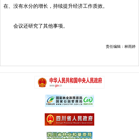
在、没有水分的增长，持续提升经济工作质效。
会议还研究了其他事项。
责任编辑：林雨婷