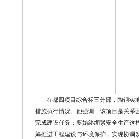
在都四项目综合标三分部，陶钢实
措施执行情况。他强调，该项目是关系
完成建设任务；要始终绷紧安全生产这
筹推进工程建设与环境保护，实现协调