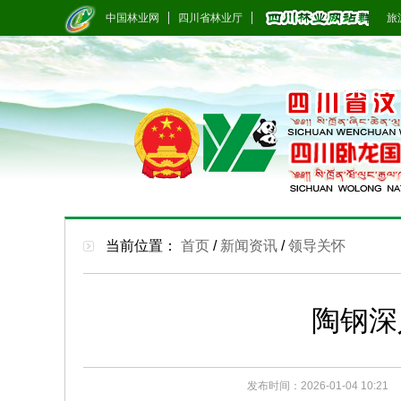
中国林业网
四川省林业厅
旅游
当前位置：
首页
/
新闻资讯
/
领导关怀
陶钢深
发布时间：2026-01-04 10:21