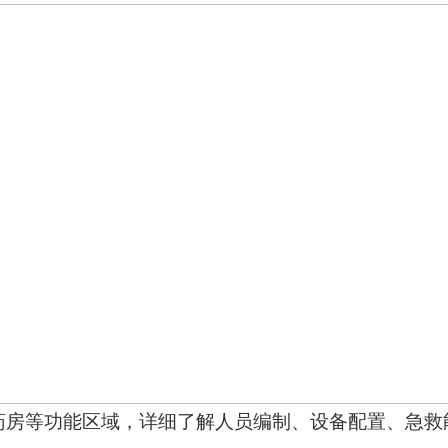
药房等功能区域，详细了解人员编制、设备配置、急救