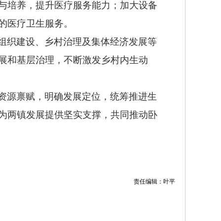
与培养，提升医疗服务能力；加大设备
的医疗卫生服务。
组织建设、乡村治理及集体经济发展等
展和基层治理，不断激发乡村内生动
资源禀赋，明确发展定位，统筹推进生
为两镇发展提供坚实支撑，共同推动卧
责任编辑：叶平