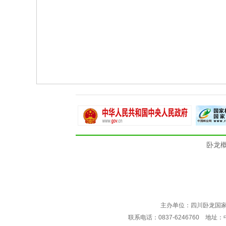
卧龙
主办单位：四川卧龙国
联系电话：0837-6246760 地址