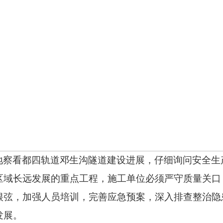
地察看都四轨道邓生沟隧道建设进展，仔细询问安全生
区域长远发展的重点工程，施工单位必须严守质量关口
根弦，加强人员培训，完善应急预案，深入排查整治隐
发展。