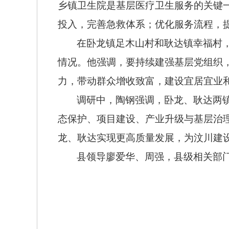
乡镇卫生院是基层医疗卫生服务的关键
投入，完善急救体系；优化服务流程，
在卧龙镇足木山村和耿达镇幸福村
情况。他强调，要持续建强基层党组织
力，带动群众增收致富，建设宜居宜业
调研中，陶钢强调，卧龙、耿达两
态保护、项目建设、产业升级与基层治
龙、耿达实现更高质量发展，为汶川建
县领导廖爱华、周强，县级相关部