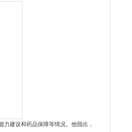
能力建设和药品保障等情况。他指出，