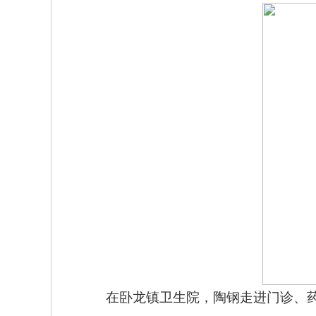
在卧龙镇卫生院，陶钢走进门诊、