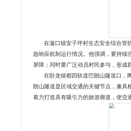
在漩口镇安子坪村生态安全综合管
急响应机制运行情况。他强调，要持续
屏障；同时要广泛动员村民参与，形成
在卧龙镇都四轨道巴朗山隧道口，
朗山隧道是区域交通的关键节点，兼具
着力打造具有吸引力的旅游廊道，使交