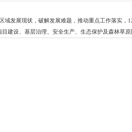
区域发展现状，破解发展难题，推动重点工作落实，
项目建设、基层治理、安全生产、生态保护及森林草原