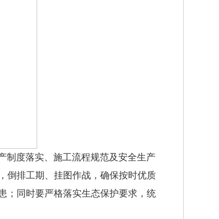
产制度落实、施工流程规范及安全生产
，倒排工期、挂图作战，确保按时优质
患；同时要严格落实生态保护要求，统