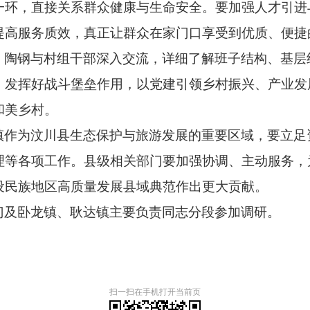
一环，直接关系群众健康与生命安全。要加强人才引进
提高服务质效，真正让群众在家门口享受到优质、便捷
，陶钢与村组干部深入交流，详细了解班子结构、基层
，发挥好战斗堡垒作用，以党建引领乡村振兴、产业发
和美乡村。
镇作为汶川县生态保护与旅游发展的重要区域，要立足
理等各项工作。县级相关部门要加强协调、主动服务，
设民族地区高质量发展县域典范作出更大贡献。
门及卧龙镇、耿达镇主要负责同志分段参加调研。
扫一扫在手机打开当前页