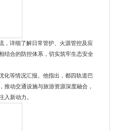
流，详细了解日常管护、火源管控及应
相结合的防控体系，切实筑牢生态安全
优化等情况汇报。他指出，都四轨道巴
，推动交通设施与旅游资源深度融合，
注入新动力。