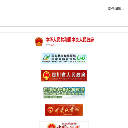
责任编辑：