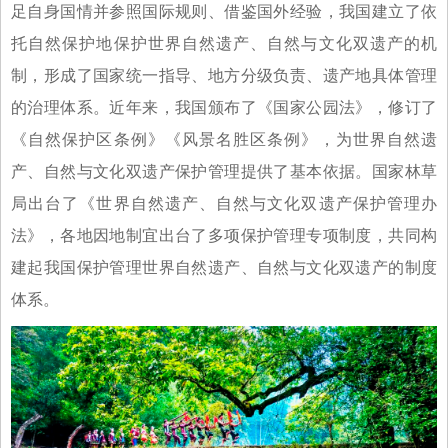
足自身国情并参照国际规则、借鉴国外经验，我国建立了依
托自然保护地保护世界自然遗产、自然与文化双遗产的机
制，形成了国家统一指导、地方分级负责、遗产地具体管理
的治理体系。近年来，我国颁布了《国家公园法》，修订了
《自然保护区条例》《风景名胜区条例》，为世界自然遗
产、自然与文化双遗产保护管理提供了基本依据。国家林草
局出台了《世界自然遗产、自然与文化双遗产保护管理办
法》，各地因地制宜出台了多项保护管理专项制度，共同构
建起我国保护管理世界自然遗产、自然与文化双遗产的制度
体系。