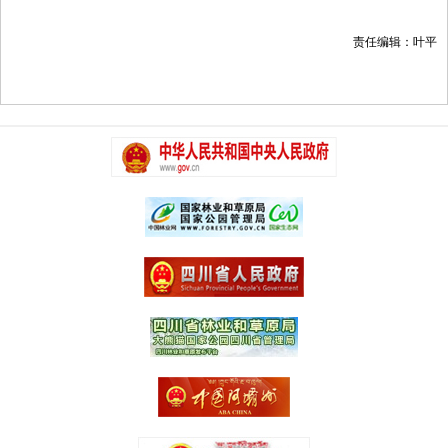
责任编辑：叶平