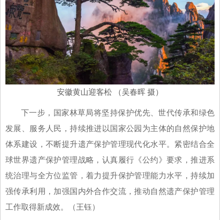
安徽黄山迎客松 （吴春晖 摄）
下一步，国家林草局将坚持保护优先、世代传承和绿色
发展、服务人民，持续推进以国家公园为主体的自然保护地
体系建设，不断提升遗产保护管理现代化水平。紧密结合全
球世界遗产保护管理战略，认真履行《公约》要求，推进系
统治理与全方位监管，着力提升保护管理能力水平，持续加
强传承利用，加强国内外合作交流，推动自然遗产保护管理
工作取得新成效。（王钰）