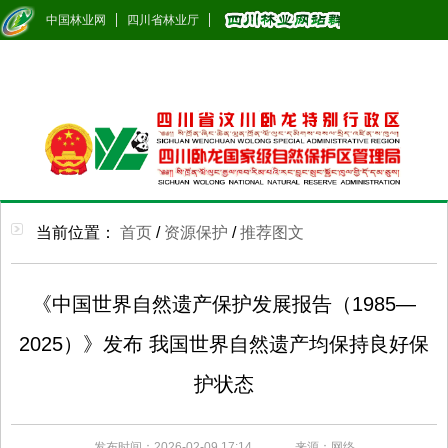
中国林业网
四川省林业厅
当前位置：
首页
/
资源保护
/
推荐图文
《中国世界自然遗产保护发展报告（1985—
2025）》发布 我国世界自然遗产均保持良好保
护状态
发布时间：2026-02-09 17:14
来源：网络