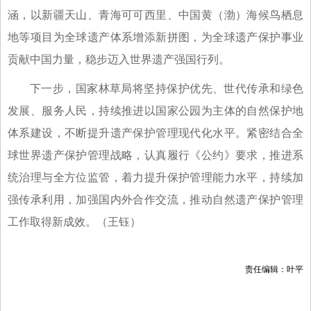
涵，以新疆天山、青海可可西里、中国黄（渤）海候鸟栖息
地等项目为全球遗产体系增添新拼图，为全球遗产保护事业
贡献中国力量，稳步迈入世界遗产强国行列。
下一步，国家林草局将坚持保护优先、世代传承和绿色
发展、服务人民，持续推进以国家公园为主体的自然保护地
体系建设，不断提升遗产保护管理现代化水平。紧密结合全
球世界遗产保护管理战略，认真履行《公约》要求，推进系
统治理与全方位监管，着力提升保护管理能力水平，持续加
强传承利用，加强国内外合作交流，推动自然遗产保护管理
工作取得新成效。（
王钰
）
责任编辑：叶平