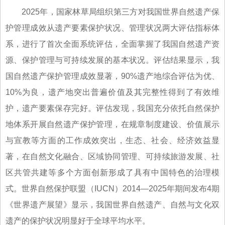
2025年，国家林草局组织第三方对我国世界自然遗产保
护管理成效从遗产要素保护状况、管理状况两大评估指标体
系，进行了首次全面系统评估，全面掌握了我国自然遗产资
源、保护管理与可持续发展的基本状况。评估结果显示，我
国自然遗产保护管理成效显著，90%遗产地综合评估为优、
10%为良，遗产地突出普遍价值及其完整性得到了有效维
护，遗产要素保存完好。评估发现，我国充分依托自然保护
地体系开展自然遗产保护管理，在规章制度建设、价值展示
与宣教等方面的工作成效突出，生态、社会、经济效益显
著，在自然文化融合、区域协同管理、可持续旅游发展、社
区共管共建等多个方面创新形成了具有中国特色的治理模
式。世界自然保护联盟（IUCN）2014—2025年期间发布4期
《世界遗产展望》显示，我国世界自然遗产、自然与文化双
遗产的保护状况明显好于全球平均水平。