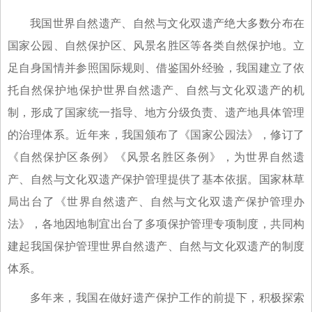
我国世界自然遗产、自然与文化双遗产绝大多数分布在
国家公园、自然保护区、风景名胜区等各类自然保护地。立
足自身国情并参照国际规则、借鉴国外经验，我国建立了依
托自然保护地保护世界自然遗产、自然与文化双遗产的机
制，形成了国家统一指导、地方分级负责、遗产地具体管理
的治理体系。近年来，我国颁布了《国家公园法》，修订了
《自然保护区条例》《风景名胜区条例》，为世界自然遗
产、自然与文化双遗产保护管理提供了基本依据。国家林草
局出台了《世界自然遗产、自然与文化双遗产保护管理办
法》，各地因地制宜出台了多项保护管理专项制度，共同构
建起我国保护管理世界自然遗产、自然与文化双遗产的制度
体系。
多年来，我国在做好遗产保护工作的前提下，积极探索