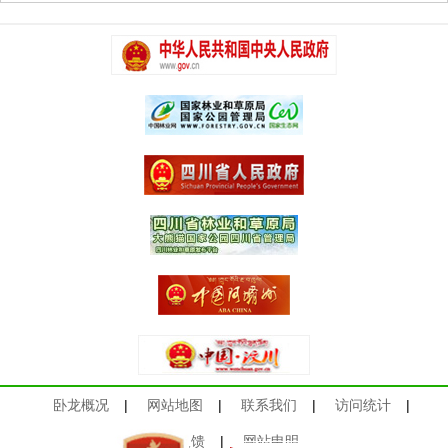
卧龙概况
|
网站地图
|
联系我们
|
访问统计
|
意见反馈
|
网站申明