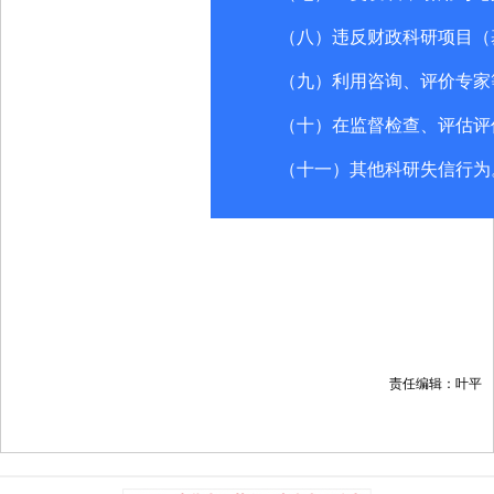
（八）违反财政科研项目（
（九）利用咨询、评价专家
（十）在监督检查、评估评
（十一）其他科研失信行为
责任编辑：叶平