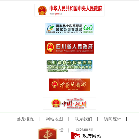
卧龙概况
|
网站地图
|
联系我们
|
访问统计
|
意见反馈
|
网站申明