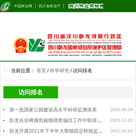
中国林业网
四川省林业厅
当前位置：
首页
/
科学研究
/
访问排名
访问排名
第一批国家公园建设高水平科研监测体系
2025-08-28
卧龙在珍稀濒危植物调查编目工作中取得新进展
2023-12-20
卧龙开展2021年下半年大熊猫固定样线监测工作
2021-10-01