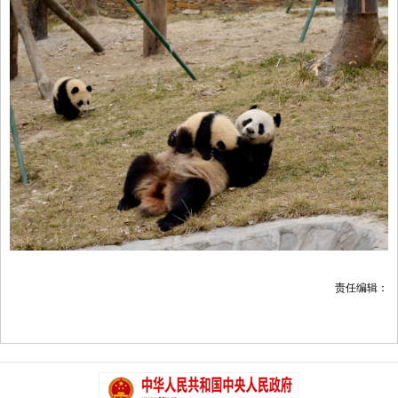
责任编辑：