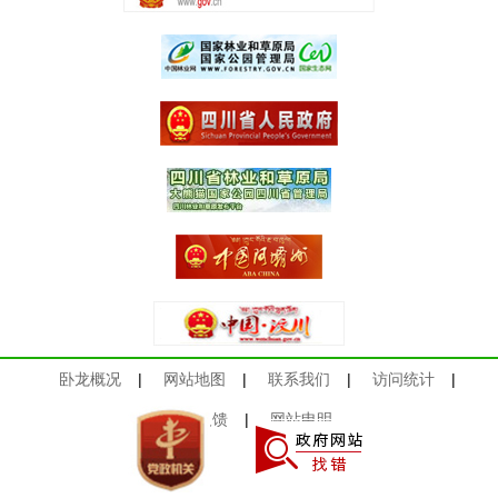
卧龙概况
|
网站地图
|
联系我们
|
访问统计
|
意见反馈
|
网站申明