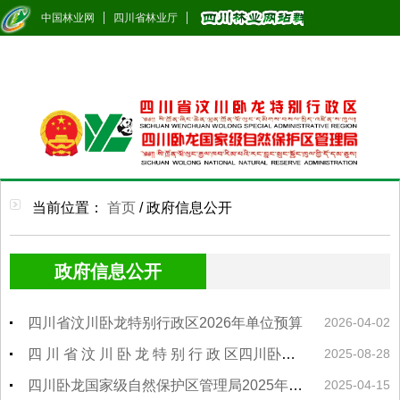
中国林业网
四川省林业厅
当前位置：
首页
/
政府信息公开
政府信息公开
四川省汶川卧龙特别行政区2026年单位预算
2026-04-02
四 川 省 汶 川 卧 龙 特 别 行 政 区四川卧龙国家级自然保护区管理局关于下达 2025 年政务信息目标任务的通知
2025-08-28
四川卧龙国家级自然保护区管理局2025年中央部门预算
2025-04-15