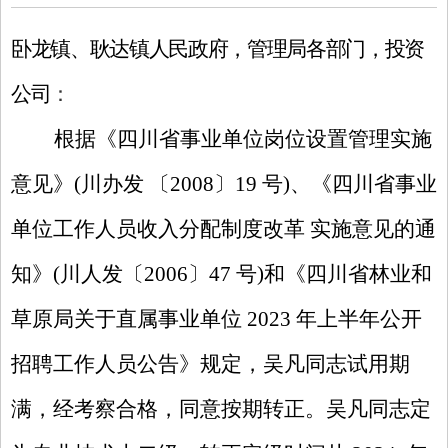
卧龙镇、耿达镇人民政府，管理局
各部门
，投资
公司
：
根据《四川省事业单位岗位设置管理实施
意见》
(川办发 〔2008〕19 号)
、
《四川省事业
单位工作人员收入分配制度改革
实施意见的通
知》
(川人发〔2006〕47 号)和《四川省林业和
草原局关于直属事业单位 2023 年上半年公开
招聘工作人员公告》规定，吴凡同志试用期
满，经考察合格，同意按期转正。吴凡同志定