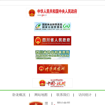
卧龙概况
|
网站地图
|
联系我们
|
访问统计
|
意见反馈
|
网站申明