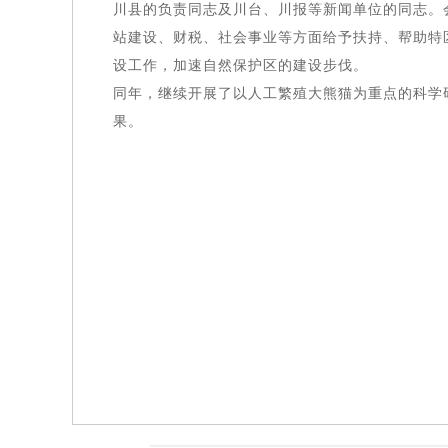
川县的负责同志及川台、川报等新闻单位的同志。
站建设、财税、社会事业等方面给予扶持、帮助特
设工作，加速自然保护区的建设步伐。
同年，继续开展了以人工繁殖大熊猫为重点的科学研
果。