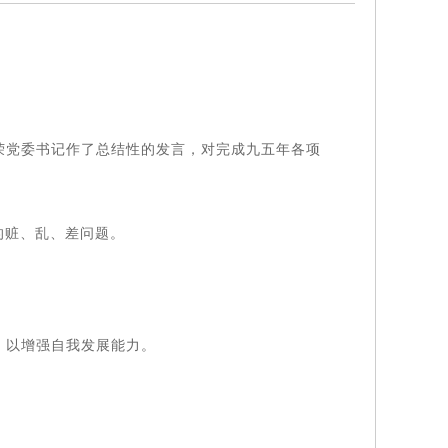
荣党委书记作了总结性的发言，对完成九五年各项
的赃、乱、差问题。
，以增强自我发展能力。