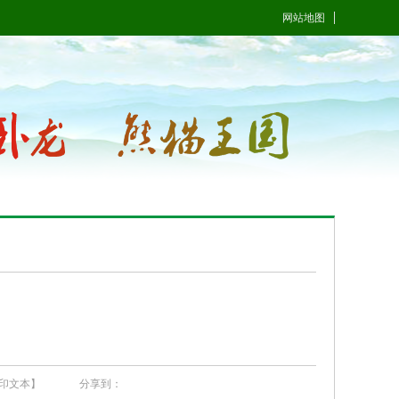
网站地图
印文本】
分享到：