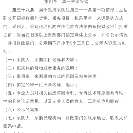
第四章 单一来源采购
第三十八条
属于政府采购法第三十一条第一项情形，且达
到公开招标数额的货物、服务项目，拟采用单一来源采购方式
的，采购人、采购代理机构在按照本办法第四条报财政部门批准
之前，应当在省级以上财政部门指定媒体上公示，并将公示情况
一并报财政部门。公示期不得少于5个工作日，公示内容应当包
括：
（一）采购人、采购项目名称和内容；
（二）拟采购的货物或者服务的说明；
（三）采用单一来源采购方式的原因及相关说明；
（四）拟定的唯一供应商名称、地址；
（五）专业人员对相关供应商因专利、专有技术等原因具有唯一
性的具体论证意见，以及专业人员的姓名、工作单位和职称；
（六）公示的期限；
（七）采购人、采购代理机构、财政部门的联系地址、联系人和
联系电话。