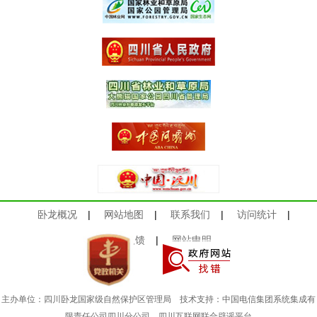
卧龙概况
|
网站地图
|
联系我们
|
访问统计
|
意见反馈
|
网站申明
主办单位：四川卧龙国家级自然保护区管理局 技术支持：中国电信集团系统集成有
限责任公司四川分公司
四川互联网联合辟谣平台