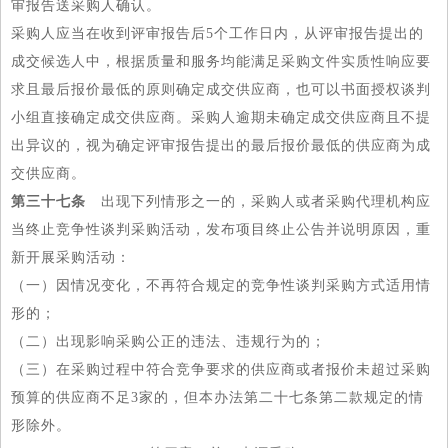
审报告送采购人确认。
采购人应当在收到评审报告后5个工作日内，从评审报告提出的
成交候选人中，根据质量和服务均能满足采购文件实质性响应要
求且最后报价最低的原则确定成交供应商，也可以书面授权谈判
小组直接确定成交供应商。采购人逾期未确定成交供应商且不提
出异议的，视为确定评审报告提出的最后报价最低的供应商为成
交供应商。
第三十七条
出现下列情形之一的，采购人或者采购代理机构应
当终止竞争性谈判采购活动，发布项目终止公告并说明原因，重
新开展采购活动：
（一）因情况变化，不再符合规定的竞争性谈判采购方式适用情
形的；
（二）出现影响采购公正的违法、违规行为的；
（三）在采购过程中符合竞争要求的供应商或者报价未超过采购
预算的供应商不足3家的，但本办法第二十七条第二款规定的情
形除外。