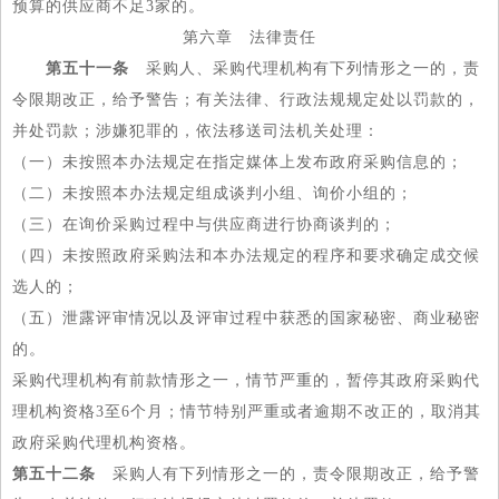
预算的供应商不足3家的。
第六章 法律责任
第五十一条
采购人、采购代理机构有下列情形之一的，责
令限期改正，给予警告；有关法律、行政法规规定处以罚款的，
并处罚款；涉嫌犯罪的，依法移送司法机关处理：
（一）未按照本办法规定在指定媒体上发布政府采购信息的；
（二）未按照本办法规定组成谈判小组、询价小组的；
（三）在询价采购过程中与供应商进行协商谈判的；
（四）未按照政府采购法和本办法规定的程序和要求确定成交候
选人的；
（五）泄露评审情况以及评审过程中获悉的国家秘密、商业秘密
的。
采购代理机构有前款情形之一，情节严重的，暂停其政府采购代
理机构资格3至6个月；情节特别严重或者逾期不改正的，取消其
政府采购代理机构资格。
第五十二条
采购人有下列情形之一的，责令限期改正，给予警