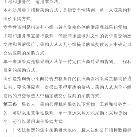
工程和服务的，适用本办法。
本办法所称非招标采购方式，是指竞争性谈判、单一来源采购和
询价采购方式。
竞争性谈判是指谈判小组与符合资格条件的供应商就采购货物、
工程和服务事宜进行谈判，供应商按照谈判文件的要求提交响应
文件和最后报价，采购人从谈判小组提出的成交候选人中确定成
交供应商的采购方式。
单一来源采购是指采购人从某一特定供应商处采购货物、工程和
服务的采购方式。
询价是指询价小组向符合资格条件的供应商发出采购货物询价通
知书，要求供应商一次报出不得更改的价格，采购人从询价小组
提出的成交候选人中确定成交供应商的采购方式。
第三条
采购人、采购代理机构采购以下货物、工程和服务之一
的，可以采用竞争性谈判、单一来源采购方式采购；采购货物
的，还可以采用询价采购方式：
（一）依法制定的集中采购目录以内，且未达到公开招标数额标