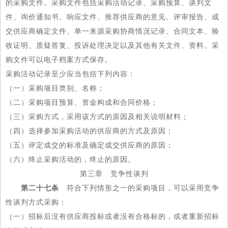
的采购文件。采购文件包括采购活动记录、采购预算、谈判文
件、询价通知书、响应文件、推荐供应商的意见、评审报告、成
交供应商确定文件、单一来源采购协商情况记录、合同文本、验
收证明、质疑答复、投诉处理决定以及其他有关文件、资料。采
购文件可以电子档案方式保存。
采购活动记录至少应当包括下列内容：
（一）采购项目类别、名称；
（二）采购项目预算、资金构成和合同价格；
（三）采购方式，采用该方式的原因及相关说明材料；
（四）选择参加采购活动的供应商的方式及原因；
（五）评定成交的标准及确定成交供应商的原因；
（六）终止采购活动的，终止的原因。
第三章 竞争性谈判
第二十七条
符合下列情形之一的采购项目，可以采用竞争
性谈判方式采购：
（一）招标后没有供应商投标或者没有合格标的，或者重新招标