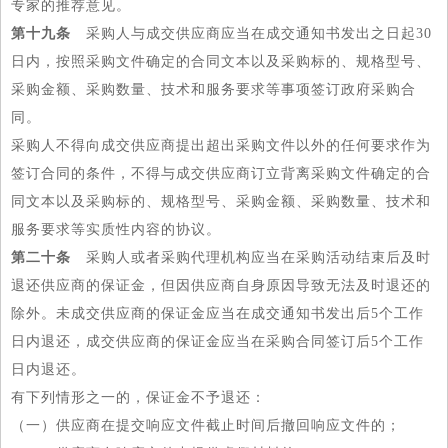
专家的推荐意见。
第十九条
采购人与成交供应商应当在成交通知书发出之日起30
日内，按照采购文件确定的合同文本以及采购标的、规格型号、
采购金额、采购数量、技术和服务要求等事项签订政府采购合
同。
采购人不得向成交供应商提出超出采购文件以外的任何要求作为
签订合同的条件，不得与成交供应商订立背离采购文件确定的合
同文本以及采购标的、规格型号、采购金额、采购数量、技术和
服务要求等实质性内容的协议。
第二十条
采购人或者采购代理机构应当在采购活动结束后及时
退还供应商的保证金，但因供应商自身原因导致无法及时退还的
除外。未成交供应商的保证金应当在成交通知书发出后5个工作
日内退还，成交供应商的保证金应当在采购合同签订后5个工作
日内退还。
有下列情形之一的，保证金不予退还：
（一）供应商在提交响应文件截止时间后撤回响应文件的；