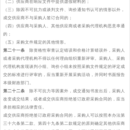
（二）供应商在响应文件中提供虚假材料的；
（三）除因不可抗力或谈判文件、询价通知书认可的情形以外，
成交供应商不与采购人签订合同的；
（四）供应商与采购人、其他供应商或者采购代理机构恶意串通
的；
（五）采购文件规定的其他情形。
第二十一条
除资格性审查认定错误和价格计算错误外，采购人
或者采购代理机构不得以任何理由组织重新评审。采购人、采购
代理机构发现谈判小组、询价小组未按照采购文件规定的评定成
交的标准进行评审的，应当重新开展采购活动，并同时书面报告
本级财政部门。
第二十二条
除不可抗力等因素外，成交通知书发出后，采购人
改变成交结果，或者成交供应商拒绝签订政府采购合同的，应当
承担相应的法律责任。
成交供应商拒绝签订政府采购合同的，采购人可以按照本办法第
三十六条第二款、第四十九条第二款规定的原则确定其他供应商