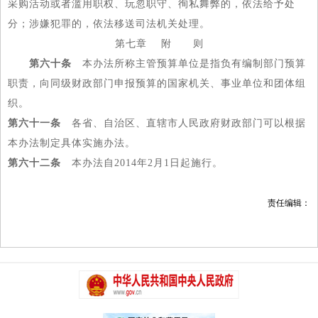
采购活动或者滥用职权、玩忽职守、徇私舞弊的，依法给予处
分；涉嫌犯罪的，依法移送司法机关处理。
第七章 附 则
第六十条
本办法所称主管预算单位是指负有编制部门预算
职责，向同级财政部门申报预算的国家机关、事业单位和团体组
织。
第六十一条
各省、自治区、直辖市人民政府财政部门可以根据
本办法制定具体实施办法。
第六十二条
本办法自2014年2月1日起施行。
责任编辑：