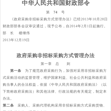
中华人民共和国财政部令
第
74
号
《政府采购非招标采购方式管理办法》已经2013年10月28日
财政部部务会议审议通过，现予公布，自2014年2月1日起施行。
部 长 楼继伟
2013年12月19日
政府采购非招标采购方式管理办法
第一章 总 则
第一条
为了规范政府采购行为，加强对采用非招标采购方
式采购活动的监督管理，维护国家利益、社会公共利益和政府采
购当事人的合法权益，依据《中华人民共和国政府采购法》（以
下简称政府采购法）和其他法律、行政法规的有关规定，制定本
办法。
第二条
采购人、采购代理机构采用非招标采购方式采购货物、