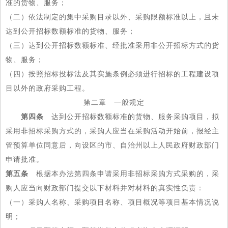
准的货物、服务；
（二）依法制定的集中采购目录以外、采购限额标准以上，且未
达到公开招标数额标准的货物、服务；
（三）达到公开招标数额标准、经批准采用非公开招标方式的货
物、服务；
（四）按照招标投标法及其实施条例必须进行招标的工程建设项
目以外的政府采购工程。
第二章 一般规定
第四条
达到公开招标数额标准的货物、服务采购项目，拟
采用非招标采购方式的，采购人应当在采购活动开始前，报经主
管预算单位同意后，向设区的市、自治州以上人民政府财政部门
申请批准。
第五条
根据本办法第四条申请采用非招标采购方式采购的，采
购人应当向财政部门提交以下材料并对材料的真实性负责：
（一）采购人名称、采购项目名称、项目概况等项目基本情况说
明；