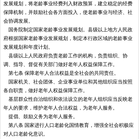
发展规划，将老龄事业经费列入财政预算，建立稳定的经费
保障机制，并鼓励社会各方面投入，使老龄事业与经济、社
会协调发展。
国务院制定国家老龄事业发展规划。县级以上地方人民政
府根据国家老龄事业发展规划，制定本行政区域的老龄事业
发展规划和年度计划。
县级以上人民政府负责老龄工作的机构，负责组织、协
调、指导、督促有关部门做好老年人权益保障工作。
第七条 保障老年人合法权益是全社会的共同责任。
国家机关、社会团体、企业事业单位和其他组织应当按照
各自职责，做好老年人权益保障工作。
基层群众性自治组织和依法设立的老年人组织应当反映老
年人的要求，维护老年人合法权益，为老年人服务。
提倡、鼓励义务为老年人服务。
第八条 国家进行人口老龄化国情教育，增强全社会积极应
对人口老龄化意识。