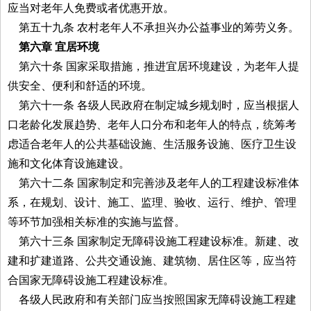
应当对老年人免费或者优惠开放。
第五十九条 农村老年人不承担兴办公益事业的筹劳义务。
第六章 宜居环境
第六十条 国家采取措施，推进宜居环境建设，为老年人提
供安全、便利和舒适的环境。
第六十一条 各级人民政府在制定城乡规划时，应当根据人
口老龄化发展趋势、老年人口分布和老年人的特点，统筹考
虑适合老年人的公共基础设施、生活服务设施、医疗卫生设
施和文化体育设施建设。
第六十二条 国家制定和完善涉及老年人的工程建设标准体
系，在规划、设计、施工、监理、验收、运行、维护、管理
等环节加强相关标准的实施与监督。
第六十三条 国家制定无障碍设施工程建设标准。新建、改
建和扩建道路、公共交通设施、建筑物、居住区等，应当符
合国家无障碍设施工程建设标准。
各级人民政府和有关部门应当按照国家无障碍设施工程建