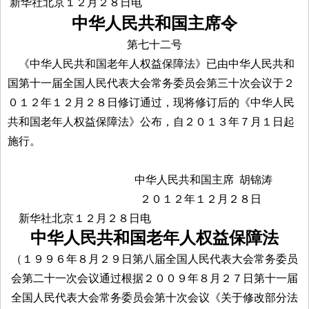
新华社北京１２月２８日电
中华人民共和国主席令
第七十二号
《中华人民共和国老年人权益保障法》已由中华人民共和
国第十一届全国人民代表大会常务委员会第三十次会议于２
０１２年１２月２８日修订通过，现将修订后的《中华人民
共和国老年人权益保障法》公布，自２０１３年７月１日起
施行。
中华人民共和国主席 胡锦涛
２０１２年１２月２８日
新华社北京１２月２８日电
中华人民共和国老年人权益保障法
（１９９６年８月２９日第八届全国人民代表大会常务委员
会第二十一次会议通过根据２００９年８月２７日第十一届
全国人民代表大会常务委员会第十次会议《关于修改部分法