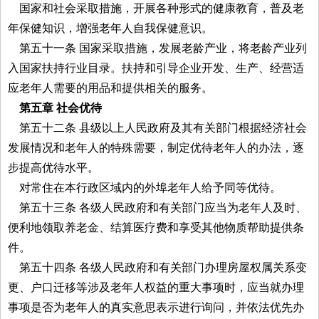
国家和社会采取措施，开展各种形式的健康教育，普及老
年保健知识，增强老年人自我保健意识。
第五十一条 国家采取措施，发展老龄产业，将老龄产业列
入国家扶持行业目录。扶持和引导企业开发、生产、经营适
应老年人需要的用品和提供相关的服务。
第五章 社会优待
第五十二条 县级以上人民政府及其有关部门根据经济社会
发展情况和老年人的特殊需要，制定优待老年人的办法，逐
步提高优待水平。
对常住在本行政区域内的外埠老年人给予同等优待。
第五十三条 各级人民政府和有关部门应当为老年人及时、
便利地领取养老金、结算医疗费和享受其他物质帮助提供条
件。
第五十四条 各级人民政府和有关部门办理房屋权属关系变
更、户口迁移等涉及老年人权益的重大事项时，应当就办理
事项是否为老年人的真实意思表示进行询问，并依法优先办