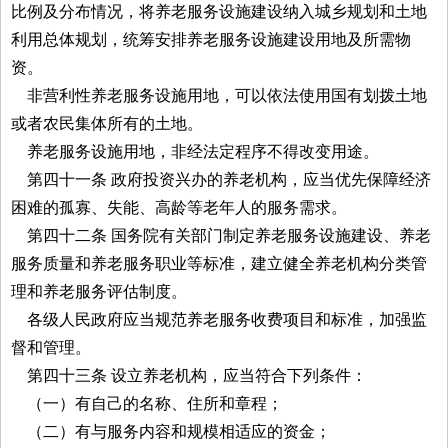
比例及分布情况，将养老服务设施建设纳入城乡规划和土地
利用总体规划，统筹安排养老服务设施建设用地及所需物
资。
非营利性养老服务设施用地，可以依法使用国有划拨土地
或者农民集体所有的土地。
养老服务设施用地，非经法定程序不得改变用途。
第四十一条 政府投资兴办的养老机构，应当优先保障经济
困难的孤寡、失能、高龄等老年人的服务需求。
第四十二条 国务院有关部门制定养老服务设施建设、养老
服务质量和养老服务职业等标准，建立健全养老机构分类管
理和养老服务评估制度。
各级人民政府应当规范养老服务收费项目和标准，加强监
督和管理。
第四十三条 设立养老机构，应当符合下列条件：
（一）有自己的名称、住所和章程；
（二）有与服务内容和规模相适应的资金；