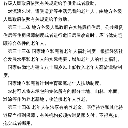
各级人民政府依照有关规定给予供养或者救助。
对流浪乞讨、遭受遗弃等生活无着的老年人，由地方各级
人民政府依照有关规定给予救助。
第三十二条 地方各级人民政府在实施廉租住房、公共租赁
住房等住房保障制度或者进行危旧房屋改造时，应当优先照
顾符合条件的老年人。
第三十三条 国家建立和完善老年人福利制度，根据经济社
会发展水平和老年人的实际需要，增加老年人的社会福利。
国家鼓励地方建立八十周岁以上低收入老年人高龄津贴制
度。
国家建立和完善计划生育家庭老年人扶助制度。
农村可以将未承包的集体所有的部分土地、山林、水面、
滩涂等作为养老基地，收益供老年人养老。
第三十四条 老年人依法享有的养老金、医疗待遇和其他待
遇应当得到保障，有关机构必须按时足额支付，不得克扣、
拖欠或者挪用。