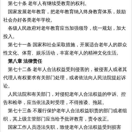
第七十条 老年人有继续受教育的权利。
国家发展老年教育，把老年教育纳入终身教育体系，鼓励
社会办好各类老年学校。
各级人民政府对老年教育应当加强领导，统一规划，加大
投入。
第七十一条 国家和社会采取措施，开展适合老年人的群众
性文化、体育、娱乐活动，丰富老年人的精神文化生活。
第八章 法律责任
第七十二条 老年人合法权益受到侵害的，被侵害人或者其
代理人有权要求有关部门处理，或者依法向人民法院提起诉
讼。
人民法院和有关部门，对侵犯老年人合法权益的申诉、控
告和检举，应当依法及时受理，不得推诿、拖延。
第七十三条 不履行保护老年人合法权益职责的部门或者组
织，其上级主管部门应当给予批评教育，责令改正。
国家工作人员违法失职，致使老年人合法权益受到损害