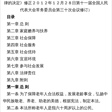
律的决定》修正２０１２年１２月２８日第十一届全国人民
代表大会常务委员会第三十次会议修订）
目录
第一章 总 则
第二章 家庭赡养与扶养
第三章 社会保障
第四章 社会服务
第五章 社会优待
第六章 宜居环境
第七章 参与社会发展
第八章 法律责任
第九章 附则
第一章 总 则
第一条 为了保障老年人合法权益，发展老龄事业，弘扬中
华民族敬老、养老、助老的美德，根据宪法，制定本法。
第二条 本法所称老年人是指六十周岁以上的公民。