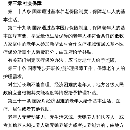
第三章 社会保障
第二十八条 国家通过基本养老保险制度，保障老年人的基
本生活。
第二十九条 国家通过基本医疗保险制度，保障老年人的基
本医疗需要。享受最低生活保障的老年人和符合条件的低收
入家庭中的老年人参加新型农村合作医疗和城镇居民基本医
疗保险所需个人缴费部分，由政府给予补贴。
有关部门制定医疗保险办法，应当对老年人给予照顾。
第三十条 国家逐步开展长期护理保障工作，保障老年人的
护理需求。
对生活长期不能自理、经济困难的老年人，地方各级人民
政府应当根据其失能程度等情况给予护理补贴。
第三十一条 国家对经济困难的老年人给予基本生活、医
疗、居住或者其他救助。
老年人无劳动能力、无生活来源、无赡养人和扶养人，或
者其赡养人和扶养人确无赡养能力或者扶养能力的，由地方