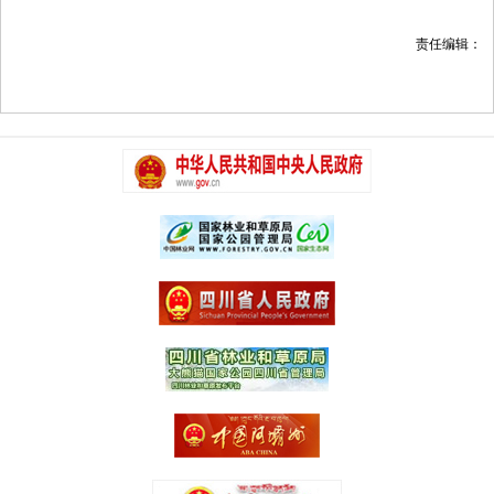
责任编辑：