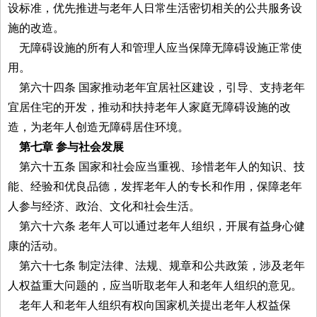
设标准，优先推进与老年人日常生活密切相关的公共服务设
施的改造。
无障碍设施的所有人和管理人应当保障无障碍设施正常使
用。
第六十四条 国家推动老年宜居社区建设，引导、支持老年
宜居住宅的开发，推动和扶持老年人家庭无障碍设施的改
造，为老年人创造无障碍居住环境。
第七章 参与社会发展
第六十五条 国家和社会应当重视、珍惜老年人的知识、技
能、经验和优良品德，发挥老年人的专长和作用，保障老年
人参与经济、政治、文化和社会生活。
第六十六条 老年人可以通过老年人组织，开展有益身心健
康的活动。
第六十七条 制定法律、法规、规章和公共政策，涉及老年
人权益重大问题的，应当听取老年人和老年人组织的意见。
老年人和老年人组织有权向国家机关提出老年人权益保