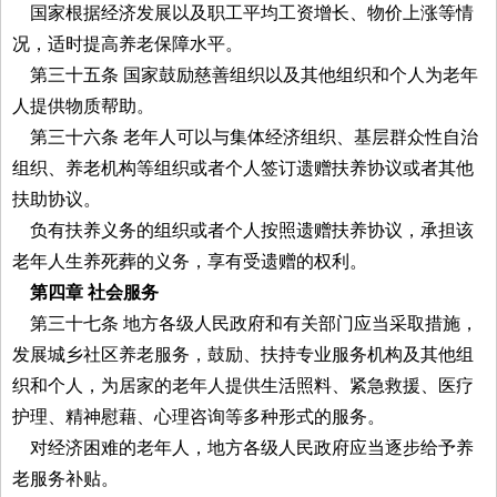
国家根据经济发展以及职工平均工资增长、物价上涨等情
况，适时提高养老保障水平。
第三十五条 国家鼓励慈善组织以及其他组织和个人为老年
人提供物质帮助。
第三十六条 老年人可以与集体经济组织、基层群众性自治
组织、养老机构等组织或者个人签订遗赠扶养协议或者其他
扶助协议。
负有扶养义务的组织或者个人按照遗赠扶养协议，承担该
老年人生养死葬的义务，享有受遗赠的权利。
第四章 社会服务
第三十七条 地方各级人民政府和有关部门应当采取措施，
发展城乡社区养老服务，鼓励、扶持专业服务机构及其他组
织和个人，为居家的老年人提供生活照料、紧急救援、医疗
护理、精神慰藉、心理咨询等多种形式的服务。
对经济困难的老年人，地方各级人民政府应当逐步给予养
老服务补贴。