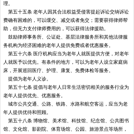
理。
第五十五条 老年人因其合法权益受侵害提起诉讼交纳诉讼
费确有困难的，可以缓交、减交或者免交；需要获得律师帮
助，但无力支付律师费用的，可以获得法律援助。
鼓励律师事务所、公证处、基层法律服务所和其他法律服
务机构为经济困难的老年人提供免费或者优惠服务。
第五十六条 医疗机构应当为老年人就医提供方便，对老年
人就医予以优先。有条件的地方，可以为老年人设立家庭病
床，开展巡回医疗、护理、康复、免费体检等服务。
提倡为老年人义诊。
第五十七条 提倡与老年人日常生活密切相关的服务行业为
老年人提供优先、优惠服务。
城市公共交通、公路、铁路、水路和航空客运，应当为老
年人提供优待和照顾。
第五十八条 博物馆、美术馆、科技馆、纪念馆、公共图书
馆、文化馆、影剧院、体育场馆、公园、旅游景点等场所，