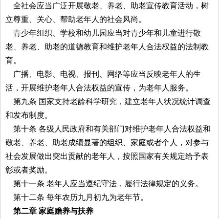
全社会应当广泛开展敬老、养老、助老宣传教育活动，树
立尊重、关心、帮助老年人的社会风尚。
青少年组织、学校和幼儿园应当对青少年和儿童进行敬
老、养老、助老的道德教育和维护老年人合法权益的法制教
育。
广播、电影、电视、报刊、网络等应当反映老年人的生
活，开展维护老年人合法权益的宣传，为老年人服务。
第九条 国家支持老龄科学研究，建立老年人状况统计调查
和发布制度。
第十条 各级人民政府和有关部门对维护老年人合法权益和
敬老、养老、助老成绩显著的组织、家庭或者个人，对参与
社会发展做出突出贡献的老年人，按照国家有关规定给予表
彰或者奖励。
第十一条 老年人应当遵纪守法，履行法律规定的义务。
第十二条 每年农历九月初九为老年节。
第二章 家庭赡养与扶养