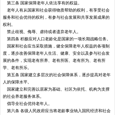
第三条 国家保障老年人依法享有的权益。
老年人有从国家和社会获得物质帮助的权利，有享受社会
服务和社会优待的权利，有参与社会发展和共享发展成果的
权利。
禁止歧视、侮辱、虐待或者遗弃老年人。
第四条 积极应对人口老龄化是国家的一项长期战略任务。
国家和社会应当采取措施，健全保障老年人权益的各项制
度，逐步改善保障老年人生活、健康、安全以及参与社会发
展的条件，实现老有所养、老有所医、老有所为、老有所
学、老有所乐。
第五条 国家建立多层次的社会保障体系，逐步提高对老年
人的保障水平。
国家建立和完善以居家为基础、社区为依托、机构为支撑
的社会养老服务体系。
倡导全社会优待老年人。
第六条 各级人民政府应当将老龄事业纳入国民经济和社会