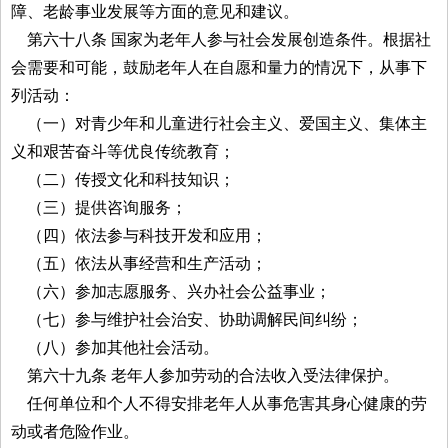
障、老龄事业发展等方面的意见和建议。
第六十八条 国家为老年人参与社会发展创造条件。根据社
会需要和可能，鼓励老年人在自愿和量力的情况下，从事下
列活动：
（一）对青少年和儿童进行社会主义、爱国主义、集体主
义和艰苦奋斗等优良传统教育；
（二）传授文化和科技知识；
（三）提供咨询服务；
（四）依法参与科技开发和应用；
（五）依法从事经营和生产活动；
（六）参加志愿服务、兴办社会公益事业；
（七）参与维护社会治安、协助调解民间纠纷；
（八）参加其他社会活动。
第六十九条 老年人参加劳动的合法收入受法律保护。
任何单位和个人不得安排老年人从事危害其身心健康的劳
动或者危险作业。