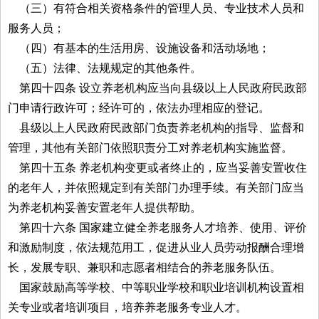
（三）有符合相关资格条件的管理人员、专业技术人员和
服务人员；
（四）有基本的生活用房、设施设备和活动场地；
（五）法律、法规规定的其他条件。
第四十四条 设立养老机构应当向县级以上人民政府民政部
门申请行政许可；经许可的，依法办理相应的登记。
县级以上人民政府民政部门负责养老机构的指导、监督和
管理，其他有关部门依照职责分工对养老机构实施监督。
第四十五条 养老机构变更或者终止的，应当妥善安置收住
的老年人，并依照规定到有关部门办理手续。有关部门应当
为养老机构妥善安置老年人提供帮助。
第四十六条 国家建立健全养老服务人才培养、使用、评价
和激励制度，依法规范用工，促进从业人员劳动报酬合理增
长，发展专职、兼职和志愿者相结合的养老服务队伍。
国家鼓励高等学校、中等职业学校和职业培训机构设置相
关专业或者培训项目，培养养老服务专业人才。