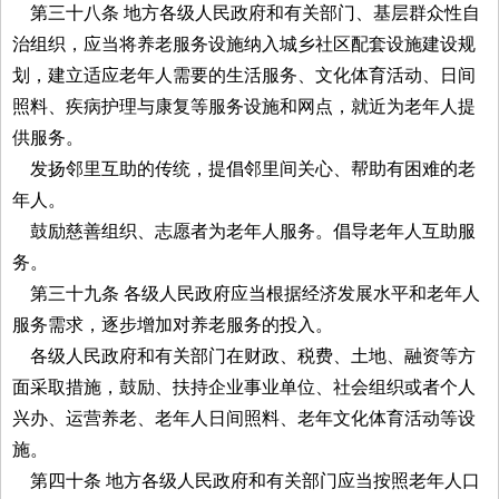
第三十八条 地方各级人民政府和有关部门、基层群众性自
治组织，应当将养老服务设施纳入城乡社区配套设施建设规
划，建立适应老年人需要的生活服务、文化体育活动、日间
照料、疾病护理与康复等服务设施和网点，就近为老年人提
供服务。
发扬邻里互助的传统，提倡邻里间关心、帮助有困难的老
年人。
鼓励慈善组织、志愿者为老年人服务。倡导老年人互助服
务。
第三十九条 各级人民政府应当根据经济发展水平和老年人
服务需求，逐步增加对养老服务的投入。
各级人民政府和有关部门在财政、税费、土地、融资等方
面采取措施，鼓励、扶持企业事业单位、社会组织或者个人
兴办、运营养老、老年人日间照料、老年文化体育活动等设
施。
第四十条 地方各级人民政府和有关部门应当按照老年人口