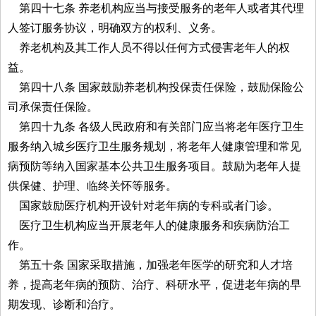
第四十七条 养老机构应当与接受服务的老年人或者其代理
人签订服务协议，明确双方的权利、义务。
养老机构及其工作人员不得以任何方式侵害老年人的权
益。
第四十八条 国家鼓励养老机构投保责任保险，鼓励保险公
司承保责任保险。
第四十九条 各级人民政府和有关部门应当将老年医疗卫生
服务纳入城乡医疗卫生服务规划，将老年人健康管理和常见
病预防等纳入国家基本公共卫生服务项目。鼓励为老年人提
供保健、护理、临终关怀等服务。
国家鼓励医疗机构开设针对老年病的专科或者门诊。
医疗卫生机构应当开展老年人的健康服务和疾病防治工
作。
第五十条 国家采取措施，加强老年医学的研究和人才培
养，提高老年病的预防、治疗、科研水平，促进老年病的早
期发现、诊断和治疗。