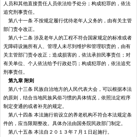
人员和其他直接责任人员依法给予处分；构成犯罪的，依法
追究刑事责任。
第八十一条 不按规定履行优待老年人义务的，由有关主管
部门责令改正。
第八十二条 涉及老年人的工程不符合国家规定的标准或者
无障碍设施所有人、管理人未尽到维护和管理职责的，由有
关主管部门责令改正；造成损害的，依法承担民事责任；对
有关单位、个人依法给予行政处罚；构成犯罪的，依法追究
刑事责任。
第九章 附则
第八十三条 民族自治地方的人民代表大会，可以根据本法
的原则，结合当地民族风俗习惯的具体情况，依照法定程序
制定变通的或者补充的规定。
第八十四条 本法施行前设立的养老机构不符合本法规定条
件的，应当限期整改。具体办法由国务院民政部门制定。
第八十五条 本法自２０１３年７月１日起施行。