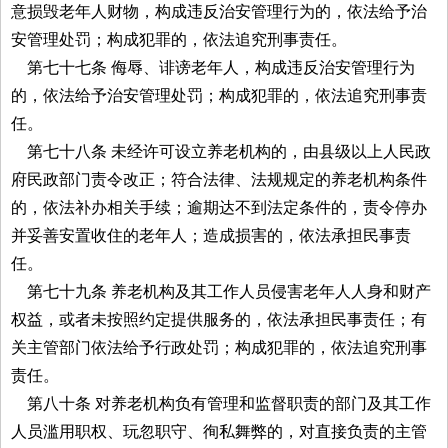
意损毁老年人财物，构成违反治安管理行为的，依法给予治
安管理处罚；构成犯罪的，依法追究刑事责任。
第七十七条 侮辱、诽谤老年人，构成违反治安管理行为
的，依法给予治安管理处罚；构成犯罪的，依法追究刑事责
任。
第七十八条 未经许可设立养老机构的，由县级以上人民政
府民政部门责令改正；符合法律、法规规定的养老机构条件
的，依法补办相关手续；逾期达不到法定条件的，责令停办
并妥善安置收住的老年人；造成损害的，依法承担民事责
任。
第七十九条 养老机构及其工作人员侵害老年人人身和财产
权益，或者未按照约定提供服务的，依法承担民事责任；有
关主管部门依法给予行政处罚；构成犯罪的，依法追究刑事
责任。
第八十条 对养老机构负有管理和监督职责的部门及其工作
人员滥用职权、玩忽职守、徇私舞弊的，对直接负责的主管