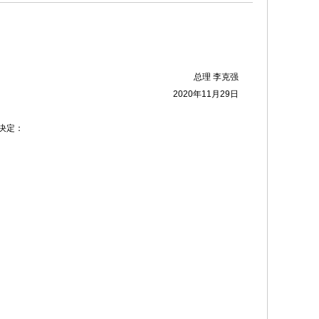
总理 李克强
2020年11月29日
决定：