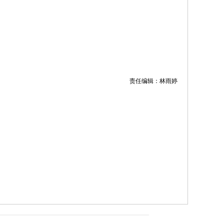
责任编辑：林雨婷