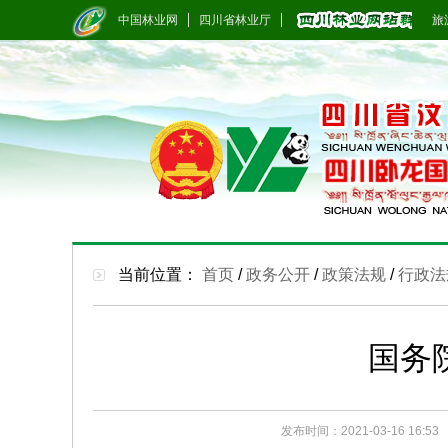
中国林业网
四川省林业厅
旅游
当前位置：
首页
/
政务公开
/
政策法规
/
行政法
国务
发布时间：2021-03-16 16:53