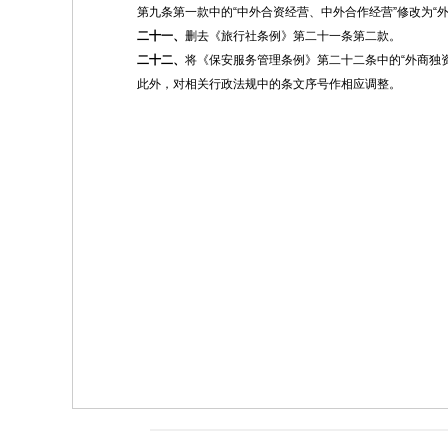
第九条第一款中的“中外合资经营、中外合作经营”修改为“外
二十一、
删去《旅行社条例》第二十一条第二款。
二十二、
将《保安服务管理条例》第二十二条中的“外商独资
此外，对相关行政法规中的条文序号作相应调整。