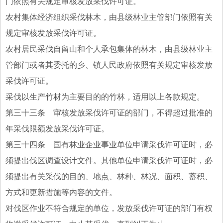
门依照有关规定审核发放采伐许可证。
农村集体经济组织采伐林木，由县级林业主管部门依照有关
规定审核发放采伐许可证。
农村居民采伐自留山和个人承包集体的林木，由县级林业主
管部门或者其委托的乡、镇人民政府依照有关规定审核发放
采伐许可证。
采伐以生产竹材为主要目的的竹林，适用以上各款规定。
第三十三条 审核发放采伐许可证的部门，不得超过批准的
年采伐限额发放采伐许可证。
第三十四条 国有林业企业事业单位申请采伐许可证时，必
须提出伐区调查设计文件。其他单位申请采伐许可证时，必
须提出有关采伐的目的、地点、林种、林况、面积、蓄积、
方式和更新措施等内容的文件。
对伐区作业不符合规定的单位，发放采伐许可证的部门有权