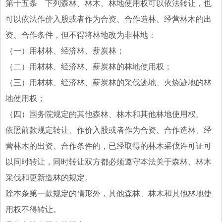
第十五条 下列森林、林木、林地使用权可以依法转让，也
可以依法作价入股或者作为合资、合作造林、经营林木的出
资、合作条件，但不得将林地改为非林地：
（一）用材林、经济林、薪炭林；
（二）用材林、经济林、薪炭林的林地使用权；
（三）用材林、经济林、薪炭林的采伐迹地、火烧迹地的林
地使用权；
（四）国务院规定的其他森林、林木和其他林地使用权。
依照前款规定转让、作价入股或者作为合资、合作造林、经
营林木的出资、合作条件的，已经取得的林木采伐许可证可
以同时转让，同时转让双方都必须遵守本法关于森林、林木
采伐和更新造林的规定。
除本条第一款规定的情形外，其他森林、林木和其他林地使
用权不得转让。