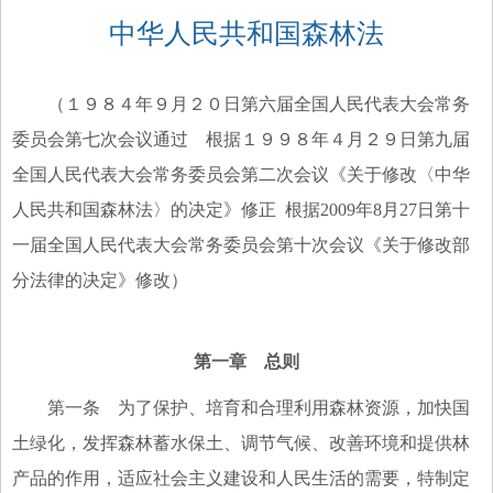
中华人民共和国森林法
（１９８４年９月２０日第六届全国人民代表大会常务
委员会第七次会议通过 根据１９９８年４月２９日第九届
全国人民代表大会常务委员会第二次会议《关于修改〈中华
人民共和国森林法〉的决定》修正 根据2009年8月27日第十
一届全国人民代表大会常务委员会第十次会议《关于修改部
分法律的决定》修改）
第一章 总则
第一条 为了保护、培育和合理利用森林资源，加快国
土绿化，发挥森林蓄水保土、调节气候、改善环境和提供林
产品的作用，适应社会主义建设和人民生活的需要，特制定