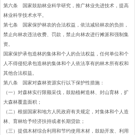
第六条 国家鼓励林业科学研究，推广林业先进技术，提高
林业科学技术水平。
第七条 国家保护林农的合法权益，依法减轻林农的负担，
禁止向林农违法收费、罚款，禁止向林农进行摊派和强制集
资。
国家保护承包造林的集体和个人的合法权益，任何单位和个
人不得侵犯承包造林的集体和个人依法享有的林木所有权和
其他合法权益。
第八条 国家对森林资源实行以下保护性措施：
（一）对森林实行限额采伐，鼓励植树造林、封山育林，扩
大森林覆盖面积；
（二）根据国家和地方人民政府有关规定，对集体和个人造
林、育林给予经济扶持或者长期贷款；
（三）提倡木材综合利用和节约使用木材，鼓励开发、利用