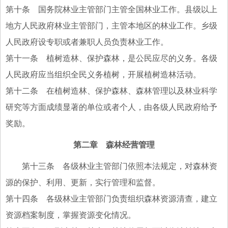
第十条 国务院林业主管部门主管全国林业工作。县级以上
地方人民政府林业主管部门，主管本地区的林业工作。乡级
人民政府设专职或者兼职人员负责林业工作。
第十一条 植树造林、保护森林，是公民应尽的义务。各级
人民政府应当组织全民义务植树，开展植树造林活动。
第十二条 在植树造林、保护森林、森林管理以及林业科学
研究等方面成绩显著的单位或者个人，由各级人民政府给予
奖励。
第二章 森林经营管理
第十三条 各级林业主管部门依照本法规定，对森林资
源的保护、利用、更新，实行管理和监督。
第十四条 各级林业主管部门负责组织森林资源清查，建立
资源档案制度，掌握资源变化情况。