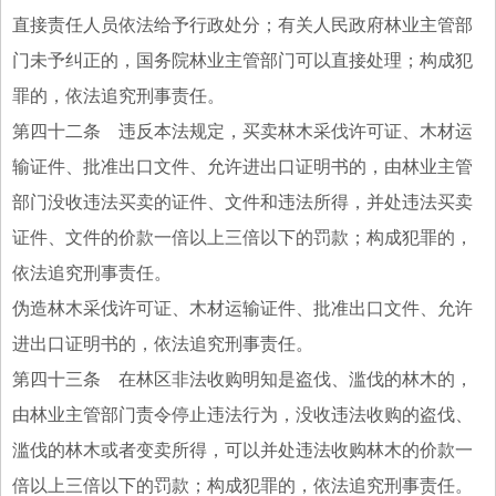
直接责任人员依法给予行政处分；有关人民政府林业主管部
门未予纠正的，国务院林业主管部门可以直接处理；构成犯
罪的，依法追究刑事责任。
第四十二条 违反本法规定，买卖林木采伐许可证、木材运
输证件、批准出口文件、允许进出口证明书的，由林业主管
部门没收违法买卖的证件、文件和违法所得，并处违法买卖
证件、文件的价款一倍以上三倍以下的罚款；构成犯罪的，
依法追究刑事责任。
伪造林木采伐许可证、木材运输证件、批准出口文件、允许
进出口证明书的，依法追究刑事责任。
第四十三条 在林区非法收购明知是盗伐、滥伐的林木的，
由林业主管部门责令停止违法行为，没收违法收购的盗伐、
滥伐的林木或者变卖所得，可以并处违法收购林木的价款一
倍以上三倍以下的罚款；构成犯罪的，依法追究刑事责任。