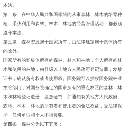
本法。
第二条 在中华人民共和国领域内从事森林、林木的培育种
植、采伐利用和森林、林木、林地的经营管理活动，都必须
遵守本法。
第三条 森林资源属于国家所有，由法律规定属于集体所有
的除外。
国家所有的和集体所有的森林、林木和林地，个人所有的林
木和使用的林地，由县级以上地方人民政府登记造册，发放
证书，确认所有权或者使用权。国务院可以授权国务院林业
主管部门，对国务院确定的国家所有的重点林区的森林、林
木和林地登记造册，发放证书，并通知有关地方人民政府。
森林、林木、林地的所有者和使用者的合法权益，受法律保
护，任何单位和个人不得侵犯。
第四条 森林分为以下五类：