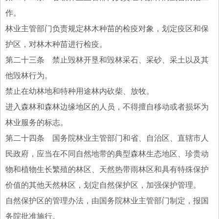
作。
林业主管部门负责规定林木种苗的检疫对象，划定疫区和保
护区，对林木种苗进行检疫。
第二十三条 禁止毁林开垦和毁林采石、采砂、采土以及其
他毁林行为。
禁止在幼林地和特种用途林内砍柴、放牧。
进入森林和森林边缘地区的人员，不得擅自移动或者损坏为
林业服务的标志。
第二十四条 国务院林业主管部门和省、自治区、直辖市人
民政府，应当在不同自然地带的典型森林生态地区、珍贵动
物和植物生长繁殖的林区、天然热带雨林区和具有特殊保护
价值的其他天然林区，划定自然保护区，加强保护管理。
自然保护区的管理办法，由国务院林业主管部门制定，报国
务院批准施行。