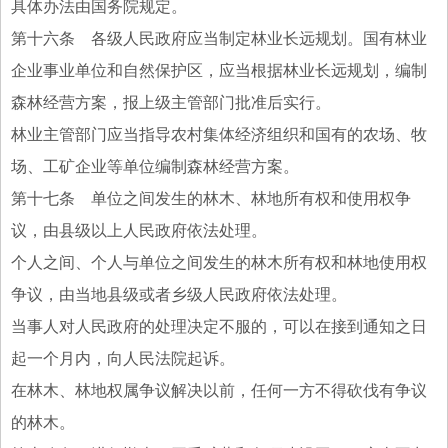
具体办法由国务院规定。
第十六条 各级人民政府应当制定林业长远规划。国有林业
企业事业单位和自然保护区，应当根据林业长远规划，编制
森林经营方案，报上级主管部门批准后实行。
林业主管部门应当指导农村集体经济组织和国有的农场、牧
场、工矿企业等单位编制森林经营方案。
第十七条 单位之间发生的林木、林地所有权和使用权争
议，由县级以上人民政府依法处理。
个人之间、个人与单位之间发生的林木所有权和林地使用权
争议，由当地县级或者乡级人民政府依法处理。
当事人对人民政府的处理决定不服的，可以在接到通知之日
起一个月内，向人民法院起诉。
在林木、林地权属争议解决以前，任何一方不得砍伐有争议
的林木。