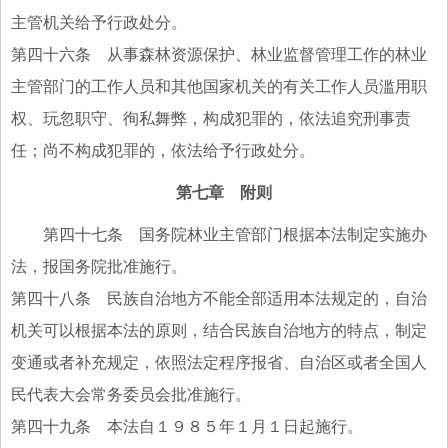
主管机关给予行政处分。
第四十六条 从事森林资源保护、林业监督管理工作的林业
主管部门的工作人员和其他国家机关的有关工作人员滥用职
权、玩忽职守、徇私舞弊，构成犯罪的，依法追究刑事责
任；尚不构成犯罪的，依法给予行政处分。
第七章 附则
第四十七条 国务院林业主管部门根据本法制定实施办
法，报国务院批准施行。
第四十八条 民族自治地方不能全部适用本法规定的，自治
机关可以根据本法的原则，结合民族自治地方的特点，制定
变通或者补充规定，依照法定程序报省、自治区或者全国人
民代表大会常务委员会批准施行。
第四十九条 本法自１９８５年１月１日起施行。