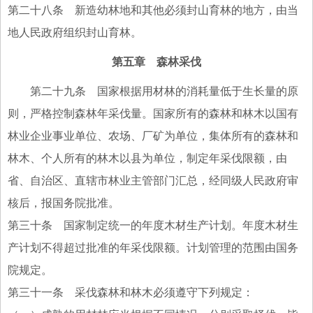
第二十八条 新造幼林地和其他必须封山育林的地方，由当
地人民政府组织封山育林。
第五章 森林采伐
第二十九条 国家根据用材林的消耗量低于生长量的原
则，严格控制森林年采伐量。国家所有的森林和林木以国有
林业企业事业单位、农场、厂矿为单位，集体所有的森林和
林木、个人所有的林木以县为单位，制定年采伐限额，由
省、自治区、直辖市林业主管部门汇总，经同级人民政府审
核后，报国务院批准。
第三十条 国家制定统一的年度木材生产计划。年度木材生
产计划不得超过批准的年采伐限额。计划管理的范围由国务
院规定。
第三十一条 采伐森林和林木必须遵守下列规定：