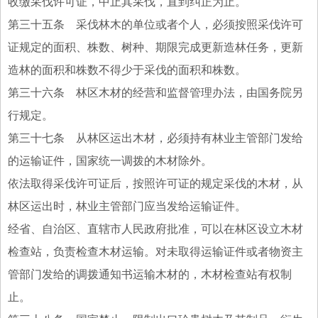
收缴采伐许可证，中止其采伐，直到纠正为止。
第三十五条 采伐林木的单位或者个人，必须按照采伐许可
证规定的面积、株数、树种、期限完成更新造林任务，更新
造林的面积和株数不得少于采伐的面积和株数。
第三十六条 林区木材的经营和监督管理办法，由国务院另
行规定。
第三十七条 从林区运出木材，必须持有林业主管部门发给
的运输证件，国家统一调拨的木材除外。
依法取得采伐许可证后，按照许可证的规定采伐的木材，从
林区运出时，林业主管部门应当发给运输证件。
经省、自治区、直辖市人民政府批准，可以在林区设立木材
检查站，负责检查木材运输。对未取得运输证件或者物资主
管部门发给的调拨通知书运输木材的，木材检查站有权制
止。