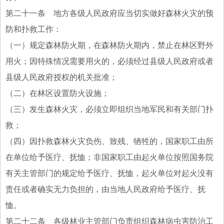
第二十一条 地方各级人民政府应当切实做好森林火灾的预
防和扑救工作：
（一）规定森林防火期，在森林防火期内，禁止在林区野外
用火；因特殊情况需要用火的，必须经过县级人民政府或者
县级人民政府授权的机关批准；
（二）在林区设置防火设施；
（三）发生森林火灾，必须立即组织当地军民和有关部门扑
救；
（四）因扑救森林火灾负伤、致残、牺牲的，国家职工由所
在单位给予医疗、抚恤；非国家职工由起火单位按照国务院
有关主管部门的规定给予医疗、抚恤，起火单位对起火没有
责任或者确实无力负担的，由当地人民政府给予医疗、抚
恤。
第二十二条 各级林业主管部门负责组织森林病虫害防治工