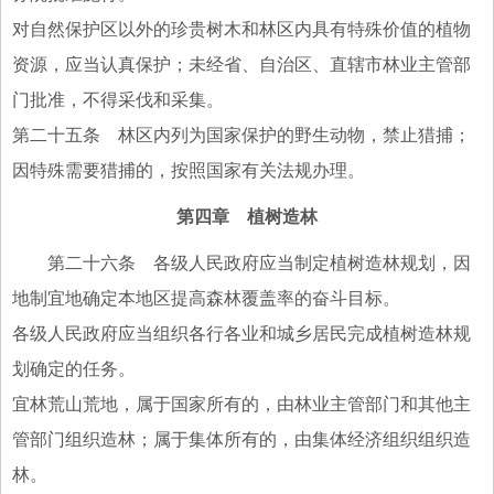
对自然保护区以外的珍贵树木和林区内具有特殊价值的植物
资源，应当认真保护；未经省、自治区、直辖市林业主管部
门批准，不得采伐和采集。
第二十五条 林区内列为国家保护的野生动物，禁止猎捕；
因特殊需要猎捕的，按照国家有关法规办理。
第四章 植树造林
第二十六条 各级人民政府应当制定植树造林规划，因
地制宜地确定本地区提高森林覆盖率的奋斗目标。
各级人民政府应当组织各行各业和城乡居民完成植树造林规
划确定的任务。
宜林荒山荒地，属于国家所有的，由林业主管部门和其他主
管部门组织造林；属于集体所有的，由集体经济组织组织造
林。