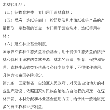
木材代用品；
（四）征收育林费，专门用于造林育林；
（五）煤炭、造纸等部门，按照煤炭和木浆纸张等产品的产
量提取一定数额的资金，专门用于营造坑木、造纸等用材
林；
（六）建立林业基金制度。
国家设立森林生态效益补偿基金，用于提供生态效益的防护
林和特种用途林的森林资源、林木的营造、抚育、保护和管
理。森林生态效益补偿基金必须专款专用，不得挪作他用。
具体办法由国务院规定。
第九条 国家和省、自治区人民政府，对民族自治地方的林
业生产建设，依照国家对民族自治地方自治权的规定，在森
林开发、木材分配和林业基金使用方面，给予比一般地区更
多的自主权和经济利益。