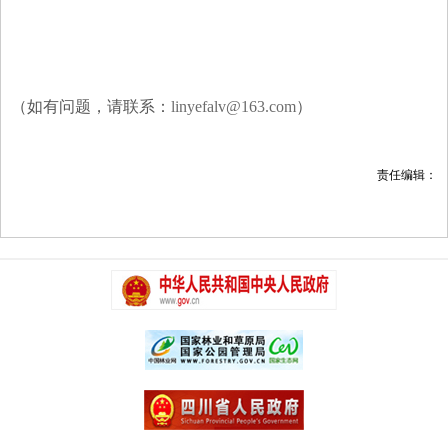
（如有问题，请联系：
linyefalv@163.com
）
责任编辑：