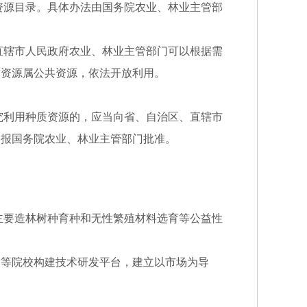
资源目录。具体办法由国务院农业、林业主管部
直辖市人民政府农业、林业主管部门可以根据需
质资源属公共资源，依法开放利用。
究利用种质资源的，应当向省、自治区、直辖市
，报国务院农业、林业主管部门批准。
要造林树种育种和无性繁殖材料选育等公益性
高等院校构建技术研发平台，建立以市场为导