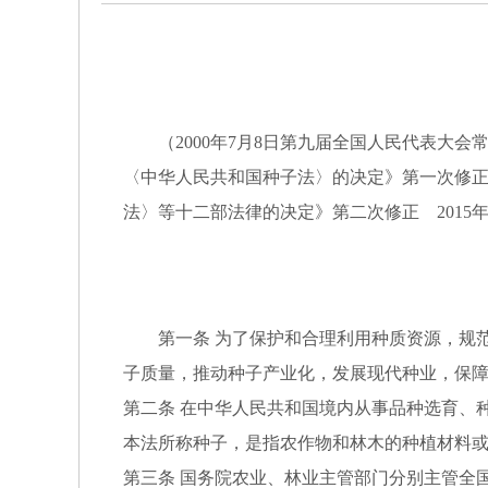
（2000年7月8日第九届全国人民代表大会常
〈中华人民共和国种子法〉的决定》第一次修正 
法〉等十二部法律的决定》第二次修正 2015
第一条 为了保护和合理利用种质资源，规范
子质量，推动种子产业化，发展现代种业，保
第二条 在中华人民共和国境内从事品种选育、
本法所称种子，是指农作物和林木的种植材料
第三条 国务院农业、林业主管部门分别主管全