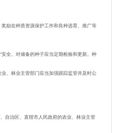
，奖励在种质资源保护工作和良种选育、推广等
产安全。对储备的种子应当定期检验和更新。种
农业、林业主管部门应当加强跟踪监管并及时公
省、自治区、直辖市人民政府的农业、林业主管