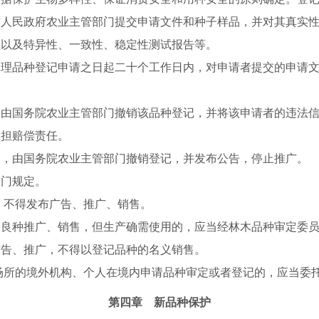
市人民政府农业主管部门提交申请文件和种子样品，并对其真实
程以及特异性、一致性、稳定性测试报告等。
受理品种登记申请之日起二十个工作日内，对申请者提交的申请
，由国务院农业主管部门撤销该品种登记，并将该申请者的违法
承担赔偿责任。
的，由国务院农业主管部门撤销登记，并发布公告，停止推广。
部门规定。
，不得发布广告、推广、销售。
为良种推广、销售，但生产确需使用的，应当经林木品种审定委
广告、推广，不得以登记品种的名义销售。
场所的境外机构、个人在境内申请品种审定或者登记的，应当委
第四章 新品种保护