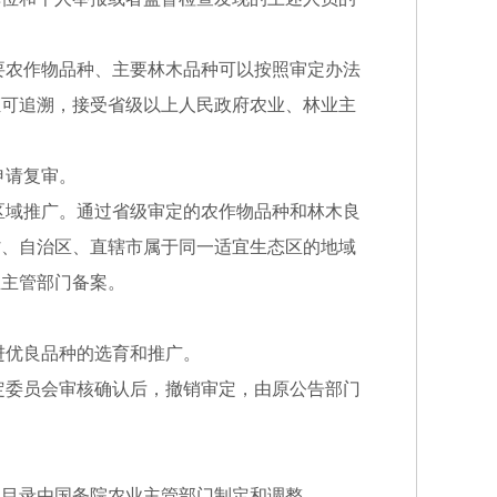
要农作物品种、主要林木品种可以按照审定办法
证可追溯，接受省级以上人民政府农业、林业主
申请复审。
区域推广。通过省级审定的农作物品种和林木良
省、自治区、直辖市属于同一适宜生态区的地域
业主管部门备案。
进优良品种的选育和推广。
定委员会审核确认后，撤销审定，由原公告部门
。
记目录由国务院农业主管部门制定和调整。