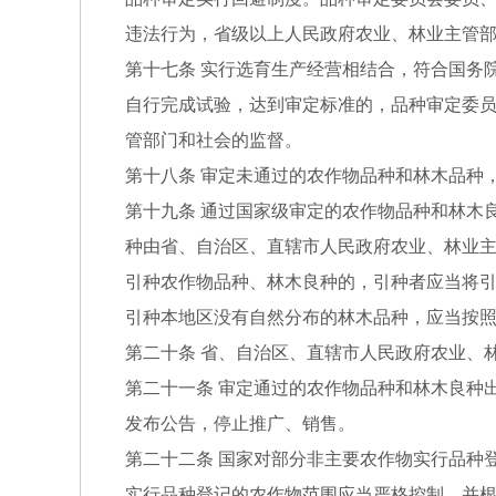
违法行为，省级以上人民政府农业、林业主管
第十七条 实行选育生产经营相结合，符合国务
自行完成试验，达到审定标准的，品种审定委
管部门和社会的监督。
第十八条 审定未通过的农作物品种和林木品种
第十九条 通过国家级审定的农作物品种和林木
种由省、自治区、直辖市人民政府农业、林业
引种农作物品种、林木良种的，引种者应当将
引种本地区没有自然分布的林木品种，应当按
第二十条 省、自治区、直辖市人民政府农业、
第二十一条 审定通过的农作物品种和林木良种
发布公告，停止推广、销售。
第二十二条 国家对部分非主要农作物实行品种
实行品种登记的农作物范围应当严格控制，并