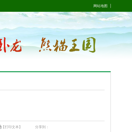
网站地图
【打印文本】
分享到：