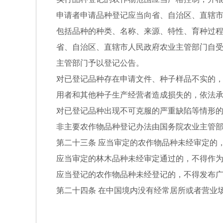
申请者申请品种登记应当向省、自治区、直辖
包括品种的种类、名称、来源、特性、育种过
省、自治区、直辖市人民政府农业主管部门自
主管部门予以登记公告。
对已登记品种存在申请文件、种子样品不实的
用者和其他种子生产经营者造成损失的，依法
对已登记品种出现不可克服的严重缺陷等情形
非主要农作物品种登记办法由国务院农业主管
第二十三条 应当审定的农作物品种未经审定的
应当审定的林木品种未经审定通过的，不得作
应当登记的农作物品种未经登记的，不得发布
第二十四条 在中国境内没有经常居所或者营业