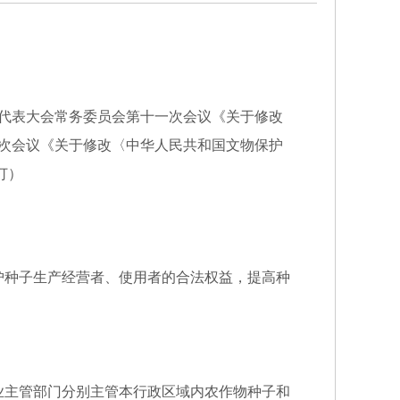
人民代表大会常务委员会第十一次会议《关于修改
第三次会议《关于修改〈中华人民共和国文物保护
订）
种子生产经营者、使用者的合法权益，提高种
业主管部门分别主管本行政区域内农作物种子和