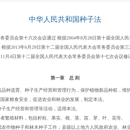
中华人民共和国种子法
务委员会第十六次会议通过 根据2004年8月28日第十届全国
根据2013年6月29日第十二届全国人民代表大会常务委员会
年11月4日第十二届全国人民代表大会常务委员会第十七次会议修
第一章 总 则
品种选育、种子生产经营和管理行为，保护植物新品种权，维护
障国家粮食安全，促进农业和林业的发展，制定本法。
种子生产经营和管理等活动，适用本法。
或者繁殖材料，包括籽粒、果实、根、茎、苗、芽、叶、花等。
国农作物种子和林木种子工作；县级以上地方人民政府农业、林