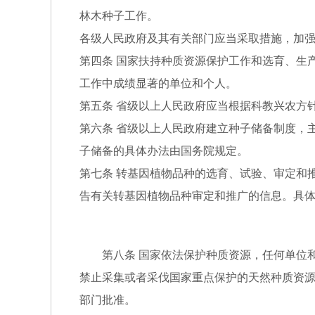
林木种子工作。
各级人民政府及其有关部门应当采取措施，加
第四条 国家扶持种质资源保护工作和选育、生
工作中成绩显著的单位和个人。
第五条 省级以上人民政府应当根据科教兴农方
第六条 省级以上人民政府建立种子储备制度，
子储备的具体办法由国务院规定。
第七条 转基因植物品种的选育、试验、审定和
告有关转基因植物品种审定和推广的信息。具
第八条 国家依法保护种质资源，任何单位和
禁止采集或者采伐国家重点保护的天然种质资
部门批准。