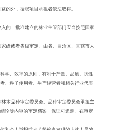
利益的外，授权项目承担者依法取得。
收入的，批准建立的林业主管部门应当按照国家
国家级或者省级审定。由省、自治区、直辖市人
、科学、效率的原则，有利于产量、品质、抗性
种者、种子使用者、生产经营者和相关行业代表
和林木品种审定委员会。品种审定委员会承担主
定结论等内容的审定档案，保证可追溯。在审定
单位和个人举报或者监督检查发现的上述人员的