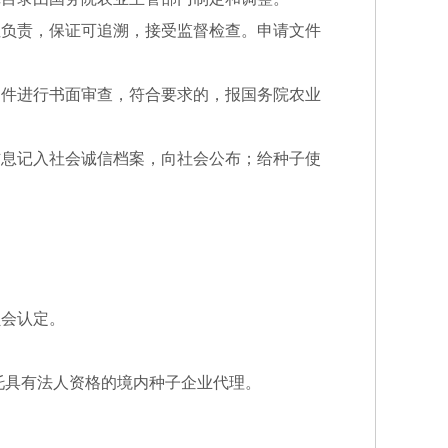
性负责，保证可追溯，接受监督检查。申请文件
文件进行书面审查，符合要求的，报国务院农业
信息记入社会诚信档案，向社会公布；给种子使
员会认定。
托具有法人资格的境内种子企业代理。