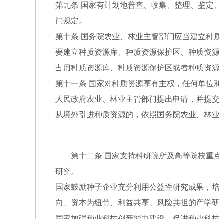
第九条 国家有计划地普查、收集、整理、鉴定
门规定。
第十条 国务院农业、林业主管部门应当建立种
要建立种质资源库、种质资源保护区、种质资
占用种质资源库、种质资源保护区或者种质资
第十一条 国家对种质资源享有主权，任何单位
人民政府农业、林业主管部门提出申请，并提
从境外引进种质资源的，依照国务院农业、林
第十二条 国家支持科研院所及高等院校重点
研究。
国家鼓励种子企业充分利用公益性研究成果，
向、资本为纽带、利益共享、风险共担的产学
国家加强种业科技创新能力建设，促进种业科