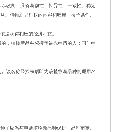
以改良，具备新颖性、特异性、一致性、稳定
权益。植物新品种权的内容和归属、授予条件、
者依法获得相应的经济利益。
权的，植物新品种权授予最先申请的人；同时申
别。该名称经授权后即为该植物新品种的通用名
的种子应当与申请植物新品种保护、品种审定、