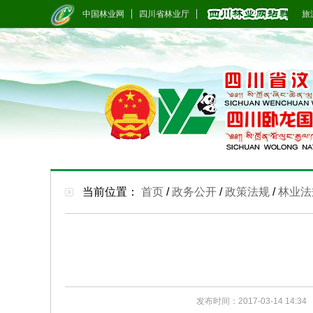
中国林业网
四川省林业厅
旅游
当前位置：
首页
/
政务公开
/
政策法规
/
林业法
发布时间：2017-03-14 14:34