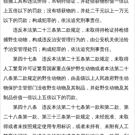
猎捕工具和违法所得，吊销狩猎证，并处猎获物价值一倍以
上五倍以下的罚款；没有猎获物的，并处二千元以上一万元
以下的罚款；构成犯罪的，依法追究刑事责任。
违反本法第二十三条第二款规定，未取得持枪证持枪猎
捕野生动物，构成违反治安管理行为的，由公安机关依法给
予治安管理处罚；构成犯罪的，依法追究刑事责任。
第四十七条
违反本法第二十五条第二款规定，未取得
人工繁育许可证繁育国家重点保护野生动物或者本法第二十
八条第二款规定的野生动物的，由县级以上人民政府野生动
物保护主管部门没收野生动物及其制品，并处野生动物及其
制品价值一倍以上五倍以下的罚款。
第四十八条
违反本法第二十七条第一款和第二款、第
二十八条第一款、第三十三条第一款规定，未经批准、未取
得或者未按照规定使用专用标识，或者未持有、未附有人工