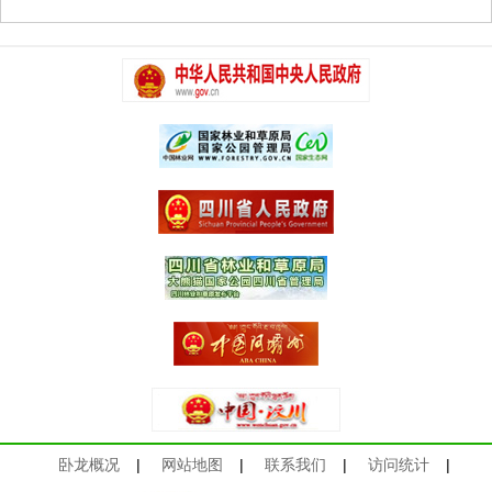
卧龙概况
|
网站地图
|
联系我们
|
访问统计
|