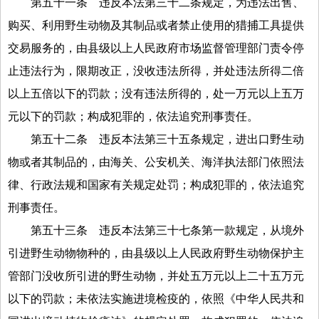
第五十一条
违反本法第三十二条规定，为违法出售、
购买、利用野生动物及其制品或者禁止使用的猎捕工具提供
交易服务的，由县级以上人民政府市场监督管理部门责令停
止违法行为，限期改正，没收违法所得，并处违法所得二倍
以上五倍以下的罚款；没有违法所得的，处一万元以上五万
元以下的罚款；构成犯罪的，依法追究刑事责任。
第五十二条
违反本法第三十五条规定，进出口野生动
物或者其制品的，由海关、公安机关、海洋执法部门依照法
律、行政法规和国家有关规定处罚；构成犯罪的，依法追究
刑事责任。
第五十三条
违反本法第三十七条第一款规定，从境外
引进野生动物物种的，由县级以上人民政府野生动物保护主
管部门没收所引进的野生动物，并处五万元以上二十五万元
以下的罚款；未依法实施进境检疫的，依照《中华人民共和