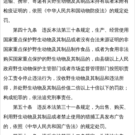
运输、携带、寄递有关野生动物及其制品未持有或者未附有
检疫证明的，依照《中华人民共和国动物防疫法》的规定处
罚。
第四十九条
违反本法第三十条规定，生产、经营使用
国家重点保护野生动物及其制品或者没有合法来源证明的非
国家重点保护野生动物及其制品制作食品，或者为食用非法
购买国家重点保护的野生动物及其制品的，由县级以上人民
政府野生动物保护主管部门或者市场监督管理部门按照职责
分工责令停止违法行为，没收野生动物及其制品和违法所
得，并处野生动物及其制品价值二倍以上十倍以下的罚款；
构成犯罪的，依法追究刑事责任。
第五十条
违反本法第三十一条规定，为出售、购买、
利用野生动物及其制品或者禁止使用的猎捕工具发布广告
的，依照《中华人民共和国广告法》的规定处罚。