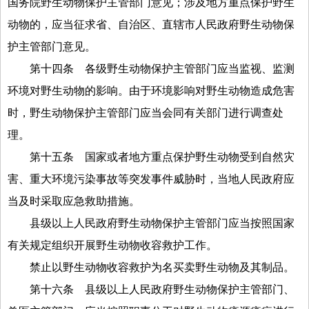
国务院野生动物保护主管部门意见；涉及地方重点保护野生
动物的，应当征求省、自治区、直辖市人民政府野生动物保
护主管部门意见。
第十四条
各级野生动物保护主管部门应当监视、监测
环境对野生动物的影响。由于环境影响对野生动物造成危害
时，野生动物保护主管部门应当会同有关部门进行调查处
理。
第十五条
国家或者地方重点保护野生动物受到自然灾
害、重大环境污染事故等突发事件威胁时，当地人民政府应
当及时采取应急救助措施。
县级以上人民政府野生动物保护主管部门应当按照国家
有关规定组织开展野生动物收容救护工作。
禁止以野生动物收容救护为名买卖野生动物及其制品。
第十六条
县级以上人民政府野生动物保护主管部门、