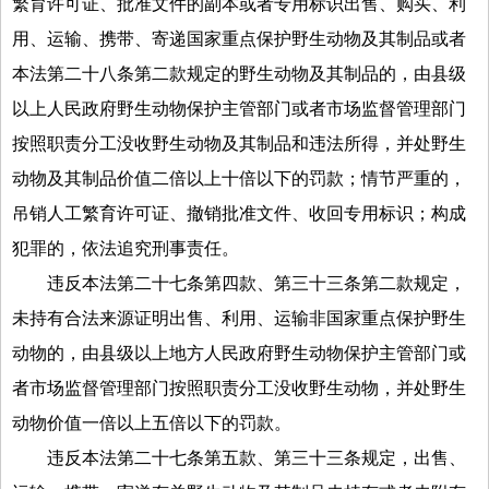
繁育许可证、批准文件的副本或者专用标识出售、购买、利
用、运输、携带、寄递国家重点保护野生动物及其制品或者
本法第二十八条第二款规定的野生动物及其制品的，由县级
以上人民政府野生动物保护主管部门或者市场监督管理部门
按照职责分工没收野生动物及其制品和违法所得，并处野生
动物及其制品价值二倍以上十倍以下的罚款；情节严重的，
吊销人工繁育许可证、撤销批准文件、收回专用标识；构成
犯罪的，依法追究刑事责任。
违反本法第二十七条第四款、第三十三条第二款规定，
未持有合法来源证明出售、利用、运输非国家重点保护野生
动物的，由县级以上地方人民政府野生动物保护主管部门或
者市场监督管理部门按照职责分工没收野生动物，并处野生
动物价值一倍以上五倍以下的罚款。
违反本法第二十七条第五款、第三十三条规定，出售、