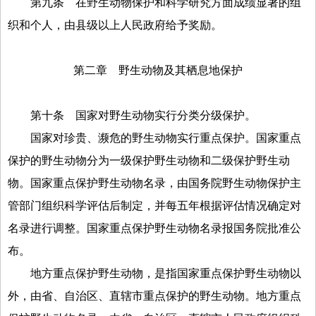
第九条
在野生动物保护和科学研究方面成绩显著的组
织和个人，由县级以上人民政府给予奖励。
第二章 野生动物及其栖息地保护
第十条
国家对野生动物实行分类分级保护。
国家对珍贵、濒危的野生动物实行重点保护。国家重点
保护的野生动物分为一级保护野生动物和二级保护野生动
物。国家重点保护野生动物名录，由国务院野生动物保护主
管部门组织科学评估后制定，并每五年根据评估情况确定对
名录进行调整。国家重点保护野生动物名录报国务院批准公
布。
地方重点保护野生动物，是指国家重点保护野生动物以
外，由省、自治区、直辖市重点保护的野生动物。地方重点