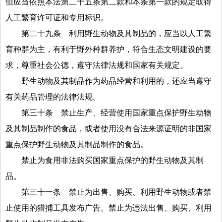
但应当依照本法第二十五条第二款和本条第一款的规定取得
人工繁育许可证和专用标识。
第二十九条
利用野生动物及其制品的，应当以人工繁
育种群为主，有利于野外种群养护，符合生态文明建设的要
求，尊重社会公德，遵守法律法规和国家有关规定。
野生动物及其制品作为药品经营和利用的，还应当遵守
有关药品管理的法律法规。
第三十条
禁止生产、经营使用国家重点保护野生动物
及其制品制作的食品，或者使用没有合法来源证明的非国家
重点保护野生动物及其制品制作的食品。
禁止为食用非法购买国家重点保护的野生动物及其制
品。
第三十一条
禁止为出售、购买、利用野生动物或者禁
止使用的猎捕工具发布广告。禁止为违法出售、购买、利用