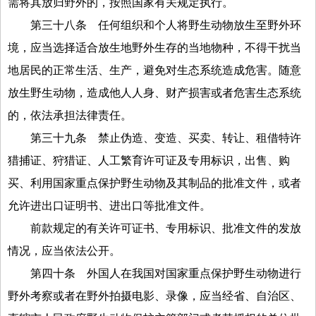
需将其放归野外的，按照国家有关规定执行。
第三十八条
任何组织和个人将野生动物放生至野外环
境，应当选择适合放生地野外生存的当地物种，不得干扰当
地居民的正常生活、生产，避免对生态系统造成危害。随意
放生野生动物，造成他人人身、财产损害或者危害生态系统
的，依法承担法律责任。
第三十九条
禁止伪造、变造、买卖、转让、租借特许
猎捕证、狩猎证、人工繁育许可证及专用标识，出售、购
买、利用国家重点保护野生动物及其制品的批准文件，或者
允许进出口证明书、进出口等批准文件。
前款规定的有关许可证书、专用标识、批准文件的发放
情况，应当依法公开。
第四十条
外国人在我国对国家重点保护野生动物进行
野外考察或者在野外拍摄电影、录像，应当经省、自治区、