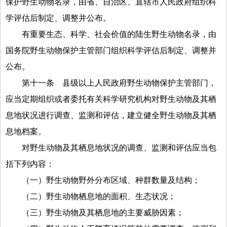
保护野生动物名录，由省、自治区、直辖市人民政府组织科
学评估后制定、调整并公布。
有重要生态、科学、社会价值的陆生野生动物名录，由
国务院野生动物保护主管部门组织科学评估后制定、调整并
公布。
第十一条
县级以上人民政府野生动物保护主管部门，
应当定期组织或者委托有关科学研究机构对野生动物及其栖
息地状况进行调查、监测和评估，建立健全野生动物及其栖
息地档案。
对野生动物及其栖息地状况的调查、监测和评估应当包
括下列内容：
（一）野生动物野外分布区域、种群数量及结构；
（二）野生动物栖息地的面积、生态状况；
（三）野生动物及其栖息地的主要威胁因素；