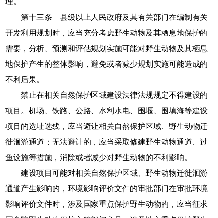
理。
第十三条
县级以上人民政府及其有关部门在编制有关
开发利用规划时，应当充分考虑野生动物及其栖息地保护的
需要，分析、预测和评估规划实施可能对野生动物及其栖息
地保护产生的整体影响，避免或者减少规划实施可能造成的
不利后果。
禁止在相关自然保护区域建设法律法规规定不得建设的
项目。机场、铁路、公路、水利水电、围堰、围填海等建设
项目的选址选线，应当避让相关自然保护区域、野生动物迁
徙洄游通道；无法避让的，应当采取修建野生动物通道、过
鱼设施等措施，消除或者减少对野生动物的不利影响。
建设项目可能对相关自然保护区域、野生动物迁徙洄游
通道产生影响的，环境影响评价文件的审批部门在审批环境
影响评价文件时，涉及国家重点保护野生动物的，应当征求