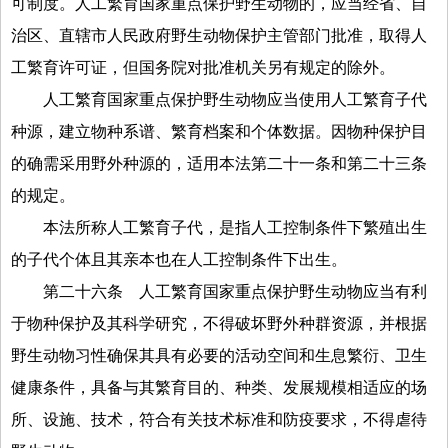
可制度。人工繁育国家重点保护野生动物的，应当经省、自
治区、直辖市人民政府野生动物保护主管部门批准，取得人
工繁育许可证，但国务院对批准机关另有规定的除外。
人工繁育国家重点保护野生动物应当使用人工繁育子代
种源，建立物种系谱、繁育档案和个体数据。因物种保护目
的确需采用野外种源的，适用本法第二十一条和第二十三条
的规定。
本法所称人工繁育子代，是指人工控制条件下繁殖出生
的子代个体且其亲本也在人工控制条件下出生。
第二十六条
人工繁育国家重点保护野生动物应当有利
于物种保护及其科学研究，不得破坏野外种群资源，并根据
野生动物习性确保其具有必要的活动空间和生息繁衍、卫生
健康条件，具备与其繁育目的、种类、发展规模相适应的场
所、设施、技术，符合有关技术标准和防疫要求，不得虐待