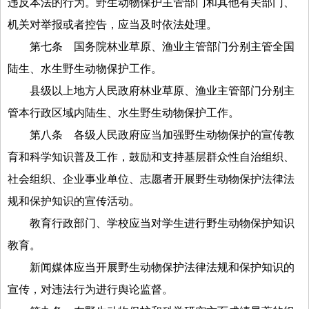
违反本法的行为。野生动物保护主管部门和其他有关部门、
机关对举报或者控告，应当及时依法处理。
第七条
国务院林业草原、渔业主管部门分别主管全国
陆生、水生野生动物保护工作。
县级以上地方人民政府林业草原、渔业主管部门分别主
管本行政区域内陆生、水生野生动物保护工作。
第八条
各级人民政府应当加强野生动物保护的宣传教
育和科学知识普及工作，鼓励和支持基层群众性自治组织、
社会组织、企业事业单位、志愿者开展野生动物保护法律法
规和保护知识的宣传活动。
教育行政部门、学校应当对学生进行野生动物保护知识
教育。
新闻媒体应当开展野生动物保护法律法规和保护知识的
宣传，对违法行为进行舆论监督。