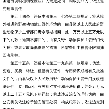
国进出境动植物检疫法》的规定处罚；构成犯罪的，依法追
究刑事责任。
第五十四条
违反本法第三十七条第二款规定，将从境
外引进的野生动物放归野外环境的，由县级以上人民政府野
生动物保护主管部门责令限期捕回，处一万元以上五万元以
下的罚款；逾期不捕回的，由有关野生动物保护主管部门代
为捕回或者采取降低影响的措施，所需费用由被责令限期捕
回者承担。
第五十五条
违反本法第三十九条第一款规定，伪造、
变造、买卖、转让、租借有关证件、专用标识或者有关批准
文件的，由县级以上人民政府野生动物保护主管部门没收违
法证件、专用标识、有关批准文件和违法所得，并处五万元
以上二十五万元以下的罚款；构成违反治安管理行为的，由
公安机关依法给予治安管理处罚；构成犯罪的，依法追究刑