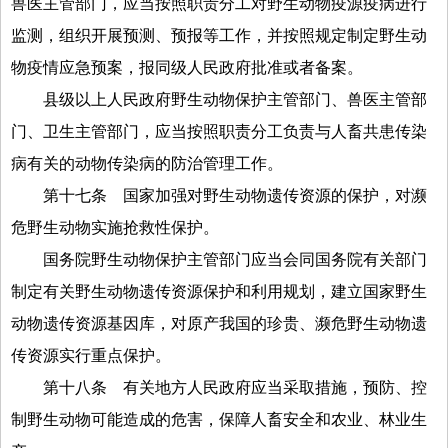
兽医主管部门，应当按照职责分工对野生动物疫源疫病进行
监测，组织开展预测、预报等工作，并按照规定制定野生动
物疫情应急预案，报同级人民政府批准或者备案。
县级以上人民政府野生动物保护主管部门、兽医主管部
门、卫生主管部门，应当按照职责分工负责与人畜共患传染
病有关的动物传染病的防治管理工作。
第十七条
国家加强对野生动物遗传资源的保护，对濒
危野生动物实施抢救性保护。
国务院野生动物保护主管部门应当会同国务院有关部门
制定有关野生动物遗传资源保护和利用规划，建立国家野生
动物遗传资源基因库，对原产我国的珍贵、濒危野生动物遗
传资源实行重点保护。
第十八条
有关地方人民政府应当采取措施，预防、控
制野生动物可能造成的危害，保障人畜安全和农业、林业生