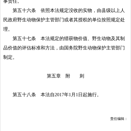
事责任。
第五十六条
依照本法规定没收的实物，由县级以上人
民政府野生动物保护主管部门或者其授权的单位按照规定处
理。
第五十七条
本法规定的猎获物价值、野生动物及其制
品价值的评估标准和方法，由国务院野生动物保护主管部门
制定。
第五章 附 则
第五十八条
本法自
2017
年
1
月
1
日起施行。
责任编辑：