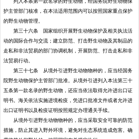
列入本条第一款名录的野生动物，经国务院野生动物保
护主管部门核准，在本法适用范围内可以按照国家重点保护
的野生动物管理。
第三十六条
国家组织开展野生动物保护及相关执法活
动的国际合作与交流；建立防范、打击野生动物及其制品的
走私和非法贸易的部门协调机制，开展防范、打击走私和非
法贸易行动。
第三十七条
从境外引进野生动物物种的，应当经国务
院野生动物保护主管部门批准。从境外引进列入本法第三十
五条第一款名录的野生动物，还应当依法取得允许进出口证
明书。海关依法实施进境检疫，凭进口批准文件或者允许进
出口证明书以及检疫证明按照规定办理通关手续。
从境外引进野生动物物种的，应当采取安全可靠的防范
措施，防止其进入野外环境，避免对生态系统造成危害。确