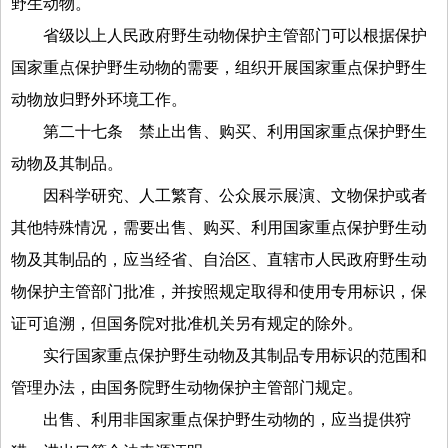
野生动物。
省级以上人民政府野生动物保护主管部门可以根据保护
国家重点保护野生动物的需要，组织开展国家重点保护野生
动物放归野外环境工作。
第二十七条
禁止出售、购买、利用国家重点保护野生
动物及其制品。
因科学研究、人工繁育、公众展示展演、文物保护或者
其他特殊情况，需要出售、购买、利用国家重点保护野生动
物及其制品的，应当经省、自治区、直辖市人民政府野生动
物保护主管部门批准，并按照规定取得和使用专用标识，保
证可追溯，但国务院对批准机关另有规定的除外。
实行国家重点保护野生动物及其制品专用标识的范围和
管理办法，由国务院野生动物保护主管部门规定。
出售、利用非国家重点保护野生动物的，应当提供狩