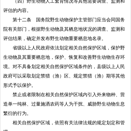
（四）野生动物人工繁育情况等其他需要调查、监测和
评估的内容。
第十二条
国务院野生动物保护主管部门应当会同国务
院有关部门，根据野生动物及其栖息地状况的调查、监测和
评估结果，确定并发布野生动物重要栖息地名录。
省级以上人民政府依法划定相关自然保护区域，保护野
生动物及其重要栖息地，保护、恢复和改善野生动物生存环
境。对不具备划定相关自然保护区域条件的，县级以上人民
政府可以采取划定禁猎（渔）区、规定禁猎（渔）期等其他
形式予以保护。
禁止或者限制在相关自然保护区域内引入外来物种、营
造单一纯林、过量施洒农药等人为干扰、威胁野生动物生息
繁衍的行为。
相关自然保护区域，依照有关法律法规的规定划定和管