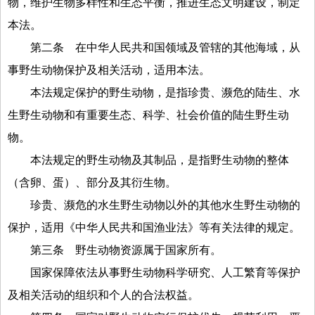
物，维护生物多样性和生态平衡，推进生态文明建设，制定
本法。
第二条
在中华人民共和国领域及管辖的其他海域，从
事野生动物保护及相关活动，适用本法。
本法规定保护的野生动物，是指珍贵、濒危的陆生、水
生野生动物和有重要生态、科学、社会价值的陆生野生动
物。
本法规定的野生动物及其制品，是指野生动物的整体
（含卵、蛋）、部分及其衍生物。
珍贵、濒危的水生野生动物以外的其他水生野生动物的
保护，适用《中华人民共和国渔业法》等有关法律的规定。
第三条
野生动物资源属于国家所有。
国家保障依法从事野生动物科学研究、人工繁育等保护
及相关活动的组织和个人的合法权益。