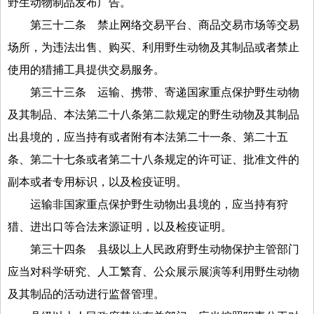
野生动物制品发布广告。
第三十二条
禁止网络交易平台、商品交易市场等交易
场所，为违法出售、购买、利用野生动物及其制品或者禁止
使用的猎捕工具提供交易服务。
第三十三条
运输、携带、寄递国家重点保护野生动物
及其制品、本法第二十八条第二款规定的野生动物及其制品
出县境的，应当持有或者附有本法第二十一条、第二十五
条、第二十七条或者第二十八条规定的许可证、批准文件的
副本或者专用标识，以及检疫证明。
运输非国家重点保护野生动物出县境的，应当持有狩
猎、进出口等合法来源证明，以及检疫证明。
第三十四条
县级以上人民政府野生动物保护主管部门
应当对科学研究、人工繁育、公众展示展演等利用野生动物
及其制品的活动进行监督管理。