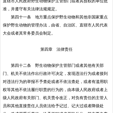
直辖市人民政府野生动物保护主管部门或者其授权的单位批
准，并遵守有关法律法规规定。
第四十一条
地方重点保护野生动物和其他非国家重点
保护野生动物的管理办法，由省、自治区、直辖市人民代表
大会或者其常务委员会制定。
第四章 法律责任
第四十二条
野生动物保护主管部门或者其他有关部
门、机关不依法作出行政许可决定，发现违法行为或者接到
对违法行为的举报不予查处或者不依法查处，或者有滥用职
权等其他不依法履行职责的行为的，由本级人民政府或者上
级人民政府有关部门、机关责令改正，对负有责任的主管人
员和其他直接责任人员依法给予记过、记大过或者降级处