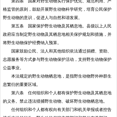
第四条
国家对野生动物实行保护优先、规范利用、严
格监管的原则，鼓励开展野生动物科学研究，培育公民保护
野生动物的意识，促进人与自然和谐发展。
第五条
国家保护野生动物及其栖息地。县级以上人民
政府应当制定野生动物及其栖息地相关保护规划和措施，并
将野生动物保护经费纳入预算。
国家鼓励公民、法人和其他组织依法通过捐赠、资助、
志愿服务等方式参与野生动物保护活动，支持野生动物保护
公益事业。
本法规定的野生动物栖息地，是指野生动物野外种群生
息繁衍的重要区域。
第六条
任何组织和个人都有保护野生动物及其栖息地
的义务。禁止违法猎捕野生动物、破坏野生动物栖息地。
任何组织和个人都有权向有关部门和机关举报或者控告