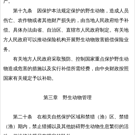
产。
第十九条
因保护本法规定保护的野生动物，造成人员
伤亡、农作物或者其他财产损失的，由当地人民政府给予补
偿。具体办法由省、自治区、直辖市人民政府制定。有关地
方人民政府可以推动保险机构开展野生动物致害赔偿保险业
务。
有关地方人民政府采取预防、控制国家重点保护野生动
物造成危害的措施以及实行补偿所需经费，由中央财政按照
国家有关规定予以补助。
第三章 野生动物管理
第二十条
在相关自然保护区域和禁猎（渔）区、禁猎
（渔）期内，禁止猎捕以及其他妨碍野生动物生息繁衍的活