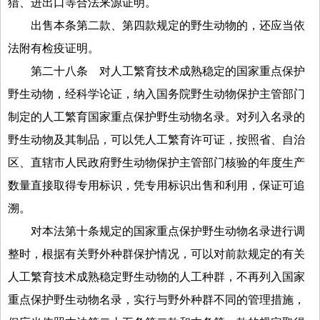
猎、进出口等合法来源证明。
出售本条第二款、第四款规定的野生动物的，还应当依
法附有检疫证明。
第二十八条
对人工繁育技术成熟稳定的国家重点保护
野生动物，经科学论证，纳入国务院野生动物保护主管部门
制定的人工繁育国家重点保护野生动物名录。对列入名录的
野生动物及其制品，可以凭人工繁育许可证，按照省、自治
区、直辖市人民政府野生动物保护主管部门核验的年度生产
数量直接取得专用标识，凭专用标识出售和利用，保证可追
溯。
对本法第十条规定的国家重点保护野生动物名录进行调
整时，根据有关野外种群保护情况，可以对前款规定的有关
人工繁育技术成熟稳定野生动物的人工种群，不再列入国家
重点保护野生动物名录，实行与野外种群不同的管理措施，