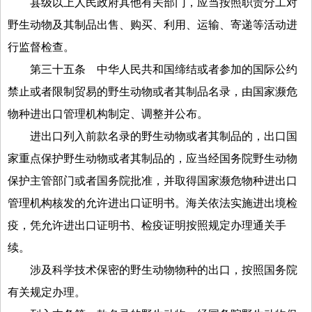
县级以上人民政府其他有关部门，应当按照职责分工对
野生动物及其制品出售、购买、利用、运输、寄递等活动进
行监督检查。
第三十五条
中华人民共和国缔结或者参加的国际公约
禁止或者限制贸易的野生动物或者其制品名录，由国家濒危
物种进出口管理机构制定、调整并公布。
进出口列入前款名录的野生动物或者其制品的，出口国
家重点保护野生动物或者其制品的，应当经国务院野生动物
保护主管部门或者国务院批准，并取得国家濒危物种进出口
管理机构核发的允许进出口证明书。海关依法实施进出境检
疫，凭允许进出口证明书、检疫证明按照规定办理通关手
续。
涉及科学技术保密的野生动物物种的出口，按照国务院
有关规定办理。