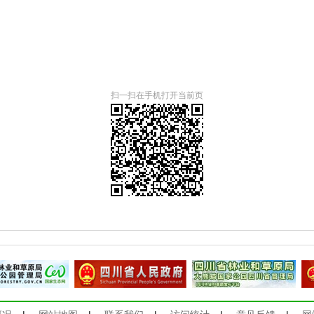
扫一扫在手机打开当前页