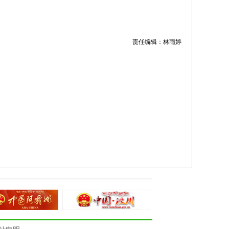
责任编辑：林雨婷