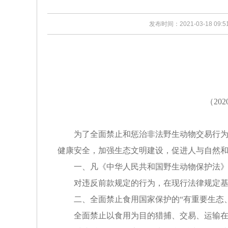
发布时间：2021-03-18 09:5
（
202
为了全面禁止和惩治非法野生动物交易行为，
健康安全，加强生态文明建设，促进人与自然
一、凡《中华人民共和国野生动物保护法》和
对违反前款规定的行为，在现行法律规定基
二、全面禁止食用国家保护的“有重要生态、
全面禁止以食用为目的猎捕、交易、运输在