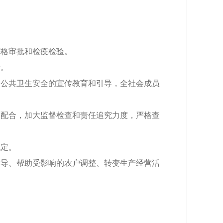
格审批和检疫检验。
行。
公共卫生安全的宣传教育和引导，全社会成员
。
配合，加大监督检查和责任追究力度，严格查
定。
导、帮助受影响的农户调整、转变生产经营活