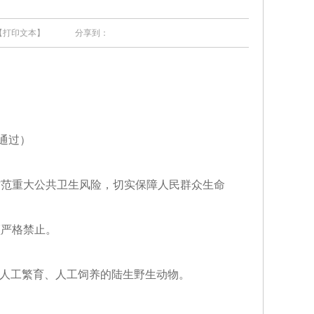
【打印文本】
分享到：
通过）
范重大公共卫生风险，切实保障人民群众生命
严格禁止。
人工繁育、人工饲养的陆生野生动物。