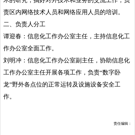
术的研究，搞好对外技术和业务的交流工作；负
责区内网络技术人员和网络应用人员的培训。
二、负责人分工
谭迎春：信息化工作办公室主任，主持信息化工
作办公室全面工作。
刘明冲：信息化工作办公室副主任，协助信息化
工作办公室主任开展各项工作，负责“数字卧
龙”野外各点位的正常运转及设施设备安全工
作。
责任编辑：