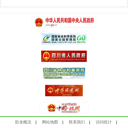
卧龙概况
|
网站地图
|
联系我们
|
访问统计
|