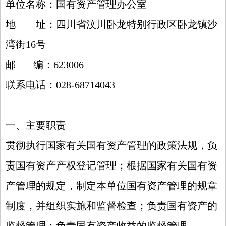
单位名称：
国有资产管理办公室
地
址：
四川省汶川卧龙特别行政区卧龙镇沙
湾街
16
号
邮
编：
623006
联系电话：
028-68714043
一、主要职责
贯彻执行国家有关国有资产管理的政策法规，负
责国有资产产权登记管理；根据国家有关国有资
产管理的规定，制定本单位国有资产管理的规章
制度，并组织实施和监督检查；负责国有资产的