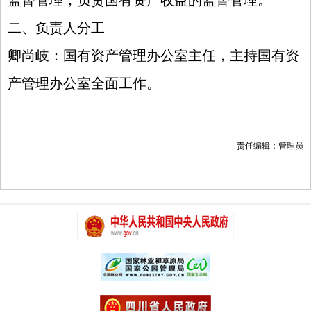
监督管理；负责国有资产收益的监督管理。
二、负责人分工
卿尚岐：国有资产管理办公室主任，主持国有资
产管理办公室全面工作。
责任编辑：管理员