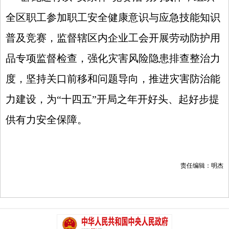
全区职工参加职工安全健康意识与应急技能知识
普及竞赛，监督辖区内企业工会开展劳动防护用
品专项监督检查，强化灾害风险隐患排查整治力
度，坚持关口前移和问题导向，推进灾害防治能
力建设，为“十四五”开局之年开好头、起好步提
供有力安全保障。
责任编辑：明杰