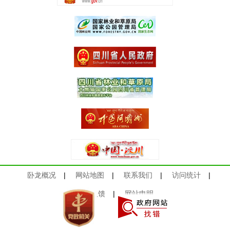
卧龙概况
|
网站地图
|
联系我们
|
访问统计
|
意见反馈
|
网站申明