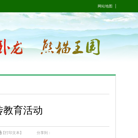
网站地图
传教育活动
【打印文本】
分享到：