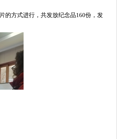
片的方式进行，共发放纪念品
160份，发