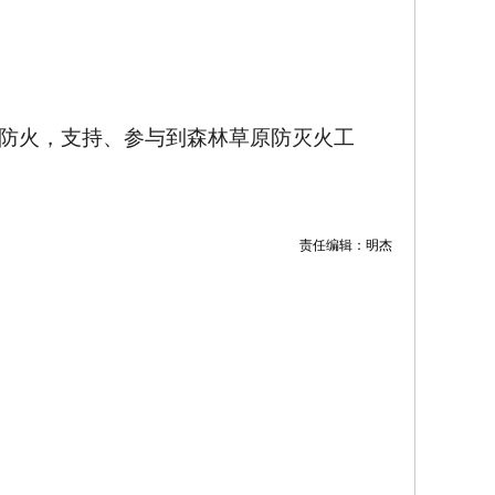
防火，支持、参与到森林草原防灭火工
责任编辑：明杰