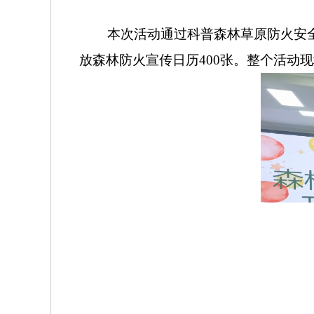
本次活动通过科普森林草原防火安全
放森林防火宣传日历400张。整个活动