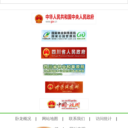
卧龙概况
|
网站地图
|
联系我们
|
访问统计
|