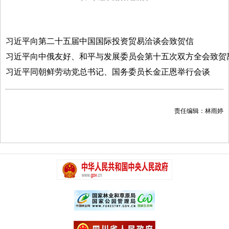
相关链接>>
习近平向第二十五届中国国际投资贸易洽谈会致贺信
习近平向中俄友好、和平与发展委员会第十五次双方全会致贺
习近平同朝鲜劳动党总书记、国务委员长金正恩举行会谈
责任编辑：林雨婷