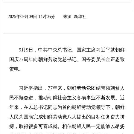
2025年09月09日 14时05分
来源: 新华社
9月9日，中共中央总书记、国家主席习近平就朝鲜
国庆77周年向朝鲜劳动党总书记、国务委员长金正恩致
贺电。
习近平指出，77年来，朝鲜劳动党团结带领朝鲜人
民不懈奋进，推动朝鲜社会主义各项事业不断发展。近
年来，在以总书记同志为首的朝鲜劳动党领导下，朝鲜
人民为圆满完成朝鲜劳动党八大提出的目标任务奋力拼
搏，取得很多可喜成就。相信朝鲜人民一定能够以昂扬