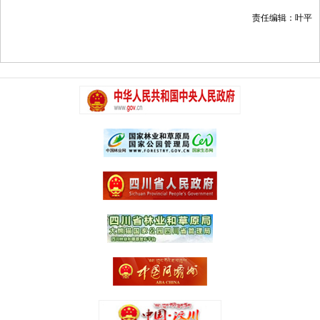
责任编辑：叶平