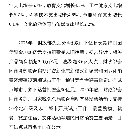
业支出增长6.7%，教育支出增长3.2%，卫生健康支出增
长5.7%，科学技术支出增长4.8%，节能环保支出增长
6.1%，文化旅游体育与传媒支出增长2.2%。
2025年，财政部先后分4批累计下达超长期特别国
债资金3000亿元支持消费品以旧换新，初步统计，相关
产品销售额超2.6万亿元，惠及超3.6亿人次；财政部会
同商务部联合启动消费新业态新模式新场景和国际化消
费环境建设两项试点工作，通过竞争性评审确定65个试
点城市，并下达首批资金96亿元。2025年底，财政部会
同商务部、国家税务总局联合启动有奖发票活动，支持
50个地市级及以上城市开展试点工作，覆盖购物、就
餐、旅游住宿、文体活动等居民日常消费主要场景，目
前试点城市名单正在公示。