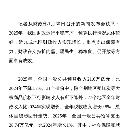
记者从财政部1月30日召开的新闻发布会获悉：
2025年，我国财政运行平稳有序，预算执行情况总体较
好，近九成地区财政收入实现增长，重点支出保障有
力，财政在支持扩内需、暖民生、稳粮食、促开放等方
面卓有成效。
2025年，全国一般公共预算收入21.6万亿元，比
2024年下降1.7%。31个省份中，除个别地区受煤炭等大
宗商品价格下行影响收入有所下降外，27个地区全年财
政收入比2024年实现增长。全年税收收入增长0.8%，总
体呈稳步回升走势。2025年，全国一般公共预算支出
28.74万亿元，比2024年增长1%。其中，社会保障和就