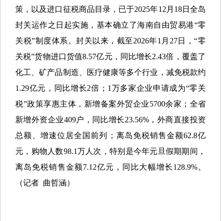
策，以及进口征税商品目录，已于2025年12月18日全岛
封关运作之日起实施，基本确立了海南自由贸易港“零
关税”制度体系。封关以来，截至2026年1月27日，“零
关税”货物进口货值8.57亿元，同比增长2.43倍，覆盖了
化工、矿产品制造、医疗健康等多个行业，减免税款约
1.29亿元，同比增长2倍；1万多家企业申请成为“零关
税”政策享惠主体，新增备案外贸企业5700余家；全省
新增外资企业409户，同比增长23.56%，外商直接投资
总额、增速位居全国前列；离岛免税销售金额62.8亿
元，购物人数98.1万人次，特别是今年元旦假期期间，
离岛免税销售金额7.12亿元，同比大幅增长128.9%。
（记者 曲哲涵）