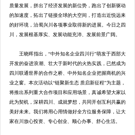
质量发展，拼出了经济发展的新位势，跑出了创新驱动
的加速度，拓出了链接全球的大空间，打造出近悦远来
的好环境，治蜀兴川各项事业取得新的进展。今日之四
川，发展根基厚实、发展动能充沛、发展前景广阔。
王晓晖指出，“中外知名企业四川行”萌发于西部大
开发的奋进浪潮、壮大于新时代的火热实践，已然成为
四川联通世界的合作之桥、中外知名企业把握商机的兴
业之窗。本次活动以“链聚新生态 质启新征程”为主题，
将推出系列重大合作项目和应用场景，真诚希望大家以
此为契机，深耕四川、成就梦想，共同开创互利共赢的
美好未来。我们将用心用情做好全方位服务保障，让大
家在川放心投资、专心创业、顺心办事、舒心生活。