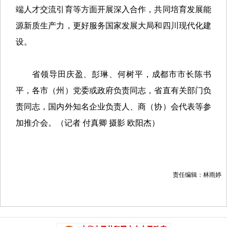
端人才交流引育等方面开展深入合作，共同培育发展能
源新质生产力，更好服务国家发展大局和四川现代化建
设。
省领导田庆盈、彭琳、何树平，成都市市长陈书
平，各市（州）党委或政府负责同志，省直有关部门负
责同志，国内外知名企业负责人、商（协）会代表等参
加推介会。（
记者 付真卿 摄影 欧阳杰
）
责任编辑：林雨婷