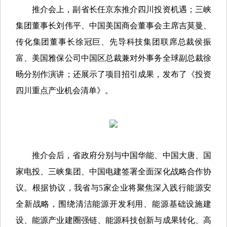
推介会上，副省长任京东推介四川投资机遇；三峡
集团董事长刘伟平、中国美国商会董事会主席吉莫曼、
传化集团董事长徐冠巨、先导科技集团联席总裁侯振
富、美国雅保公司中国区总裁兼对外事务全球副总裁徐
旸分别作演讲；还展示了项目招引成果，发布了《投资
四川重点产业机会清单》。
推介会后，省政府分别与中国华能、中国大唐、国
家电投、三峡集团、中国电建签署全面深化战略合作协
议。根据协议，我省与5家企业将聚焦深入践行能源安
全新战略，围绕清洁能源开发利用、能源基础设施建
设、能源产业建圈强链、能源科技创新与成果转化、高