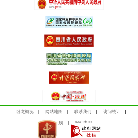
卧龙概况
|
网站地图
|
联系我们
|
访问统计
|
意见反馈
|
网站申明