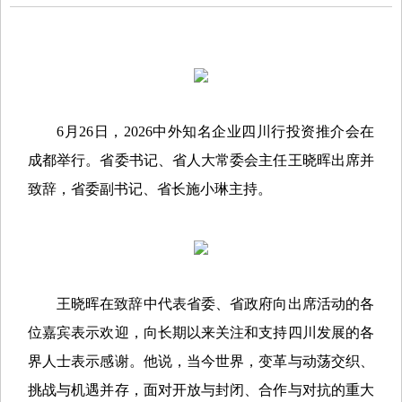
6月26日，2026中外知名企业四川行投资推介会在
成都举行。省委书记、省人大常委会主任王晓晖出席并
致辞，省委副书记、省长施小琳主持。
王晓晖在致辞中代表省委、省政府向出席活动的各
位嘉宾表示欢迎，向长期以来关注和支持四川发展的各
界人士表示感谢。他说，当今世界，变革与动荡交织、
挑战与机遇并存，面对开放与封闭、合作与对抗的重大