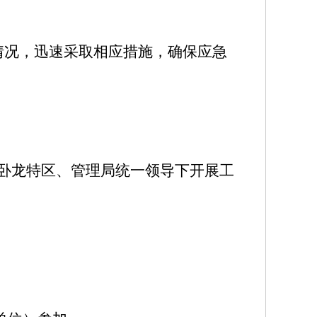
情况，迅速采取相应措施，确保应急
卧龙特区、管理局统一领导下开展工