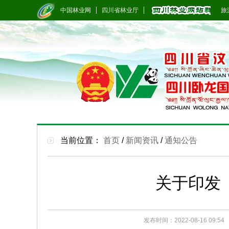
中国林业网
四川省林业厅
旅游
当前位置：
首页
/
新闻资讯
/
通知公告
关于印发
发布时间：2022-08-16 09:54