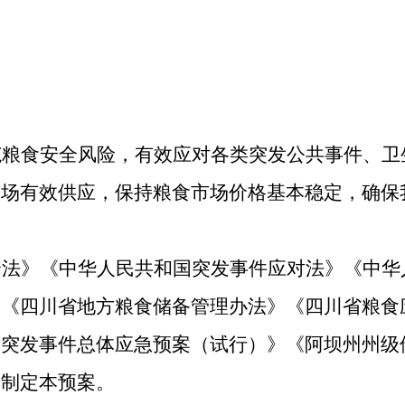
范粮食安全风险，有效应对各类突发公共事件、卫
市场有效供应，保持粮食市场价格基本稳定，确保
全法》《中华人民共和国突发事件应对法》《中华
》《四川省地方粮食储备管理办法》《四川省粮食
州突发事件总体应急预案（试行）》《阿坝州州级
，制定本预案。