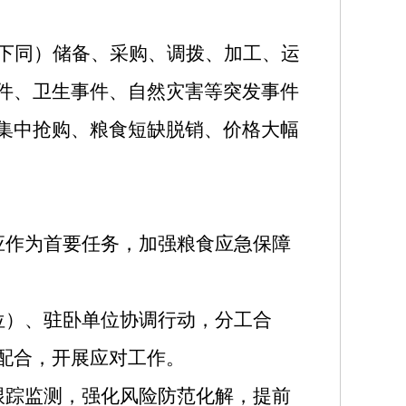
下同）储备、采购、调拨、加工、运
件、卫生事件、自然灾害等突发事件
集中抢购、粮食短缺脱销、价格大幅
应作为首要任务，加强粮食应急保障
位）、驻卧单位协调行动，分工合
配合，开展应对工作。
跟踪监测，强化风险防范化解，提前