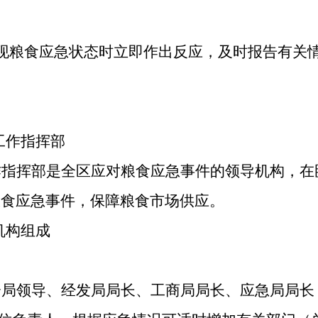
现粮食应急状态时立即作出反应，及时报告有关
工作指挥部
作指挥部是全区应对粮食应急事件的领导机构，在
粮食应急事件，保障粮食市场供应。
机构组成
分局领导、
经发局局长、工商局局长、应急局局长