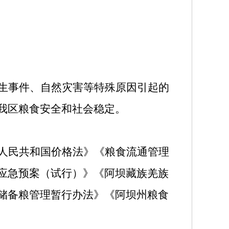
生事件、自然灾害等特殊原因引起的
我区粮食安全和社会稳定。
人民共和国价格法》《粮食流通管理
应急预案（试行）》《阿坝藏族羌族
储备粮管理暂行办法》《阿坝州粮食