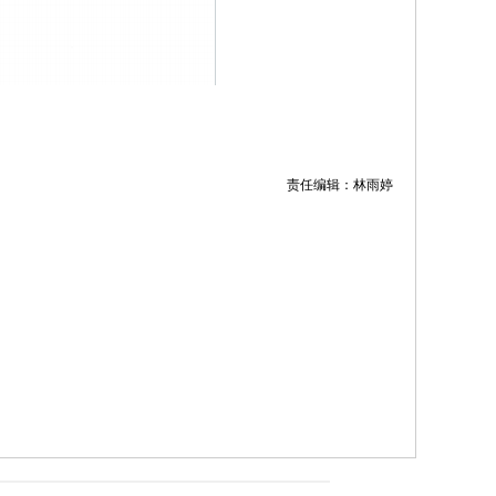
责任编辑：林雨婷