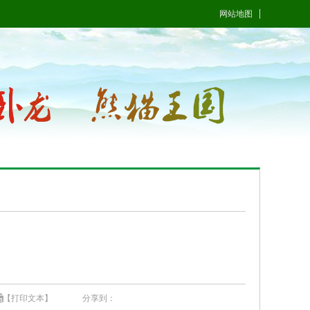
网站地图
【打印文本】
分享到：