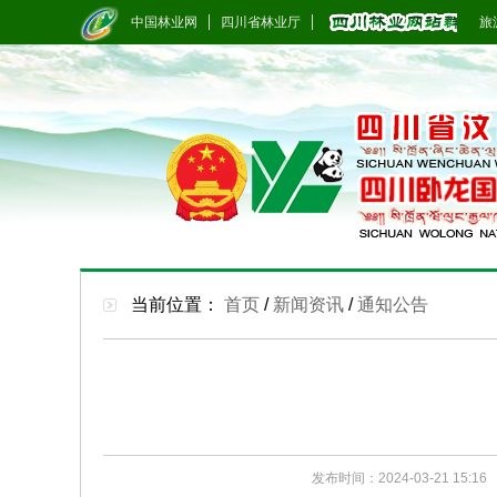
中国林业网
四川省林业厅
旅游
当前位置：
首页
/
新闻资讯
/
通知公告
发布时间：2024-03-21 15:16