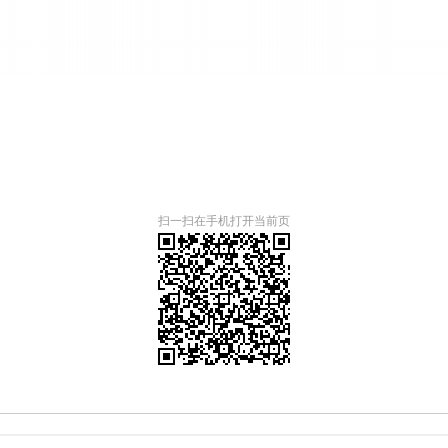
扫一扫在手机打开当前页