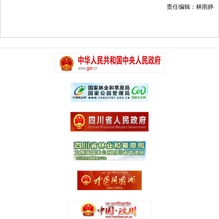
责任编辑：林雨婷