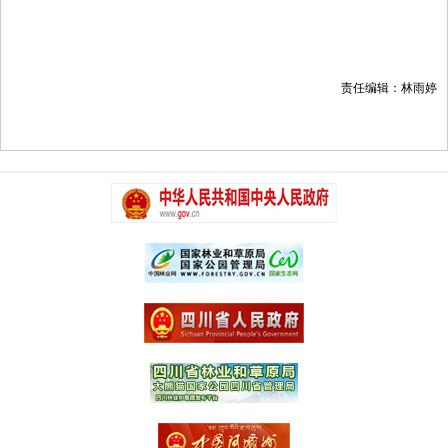
责任编辑：林雨婷