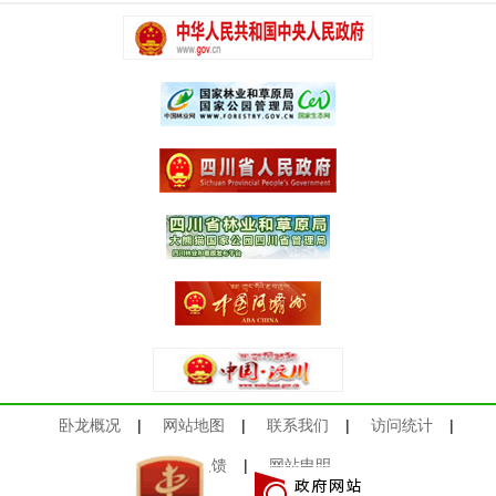
卧龙概况
|
网站地图
|
联系我们
|
访问统计
|
意见反馈
|
网站申明