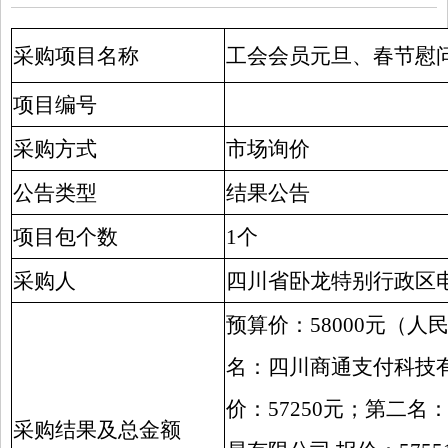
采购项目名称
工会会员元旦、春节慰
项目编号
采购方式
市场询价
公告类型
结果公告
项目包个数
1个
采购人
四川省卧龙特别行政区
预算价：58000元（人
名：四川商通支付科技有
价：57250元；第二名
采购结果及总金额