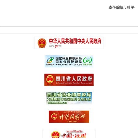
责任编辑：叶平