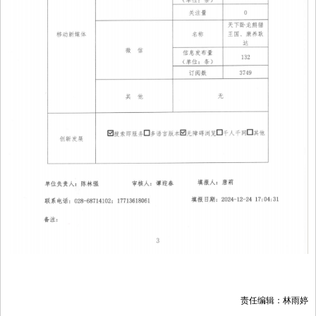
责任编辑：林雨婷