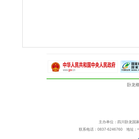
卧龙
主办单位：四川卧龙国
联系电话：0837-6246760 地址