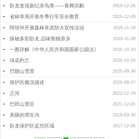
卧龙发现新纪录鸟类——青脚滨鹬
2025-12-24
省林草局开展冬季行车安全教育
2025-12-09
阿坝州开展森林草原防火宣传活动
2025-11-18
探秘多彩卧龙 品味熊猫原乡
2025-11-08
一图详解《中华人民共和国国家公园法》
2025-10-20
绿花杓兰
2025-10-20
巴朗山雪景
2025-09-30
保护区概况描述
2025-08-27
正河
2022-12-19
巴郎山景区
2021-12-01
美丽的邓生沟
2018-03-30
卧龙保护区监控区域
2017-12-05