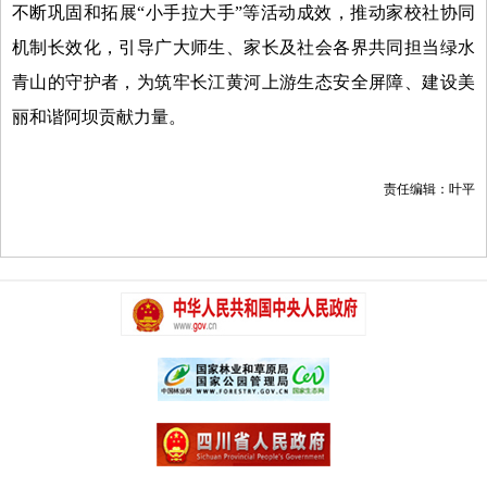
不断巩固和拓展“小手拉大手”等活动成效，推动家校社协同
机制长效化，引导广大师生、家长及社会各界共同担当绿水
青山的守护者，为筑牢长江黄河上游生态安全屏障、建设美
丽和谐阿坝贡献力量。
责任编辑：叶平