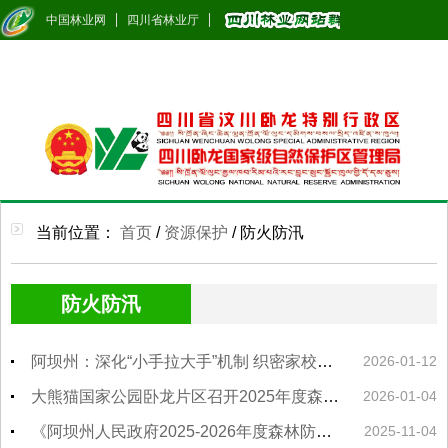
中国林业网
四川省林业厅
当前位置：
首页
/
资源保护
/
防火防汛
防火防汛
阿坝州：深化“小手拉大手”机制 织密家校社冬季防火安全网
2026-01-12
大熊猫国家公园卧龙片区召开2025年度森林草原防灭火暨野生动植物保护工作会议
2026-01-04
《阿坝州人民政府2025-2026年度森林防火命令》文件解读
2025-11-04