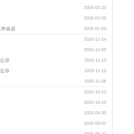
2026-02-23
2026-02-09
工作会议
2026-01-04
2025-12-24
2025-12-09
公示
2025-11-10
公示
2025-11-10
2025-11-08
2025-10-23
2025-10-20
2025-09-30
2025-09-01
2025-05-22