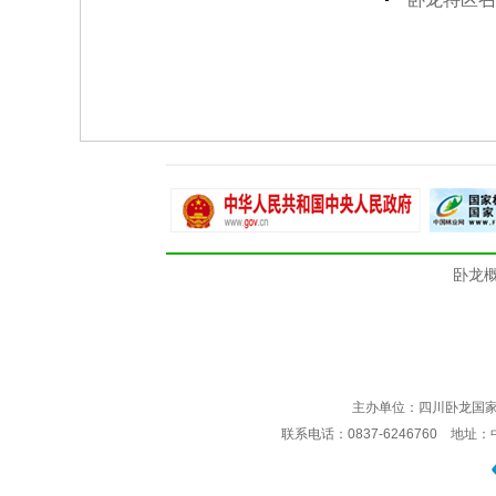
卧龙
主办单位：四川卧龙国
联系电话：0837-6246760 地址