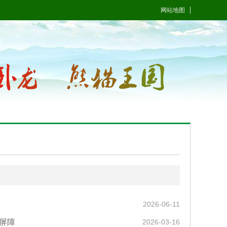
网站地图
2026-06-11
屏障
2026-03-16