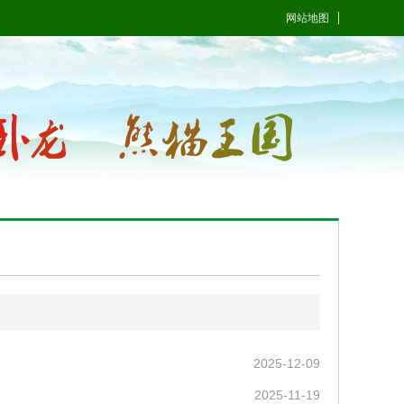
网站地图
2025-12-09
2025-11-19