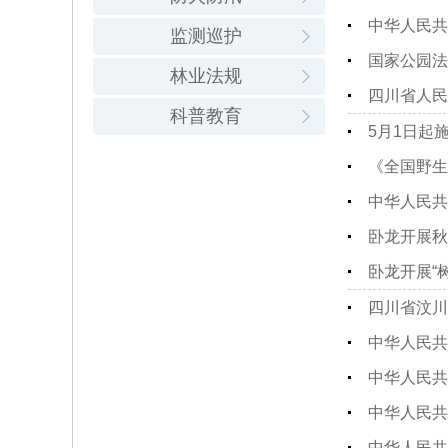
中华人民共
监测巡护
国家公园法
林业法规
四川省人民
科普教育
5月1日起
《全国野生
中华人民共
卧龙开展秋
卧龙开展“
四川省汶川
中华人民共
中华人民共
中华人民共
中华人民共