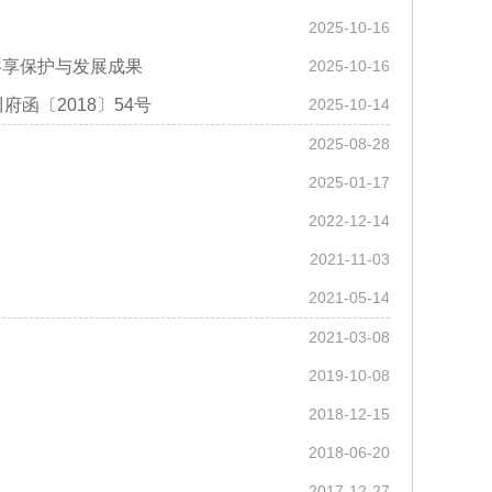
2025-10-16
共享保护与发展成果
2025-10-16
函〔2018〕54号
2025-10-14
2025-08-28
2025-01-17
2022-12-14
2021-11-03
2021-05-14
2021-03-08
2019-10-08
2018-12-15
2018-06-20
2017-12-27