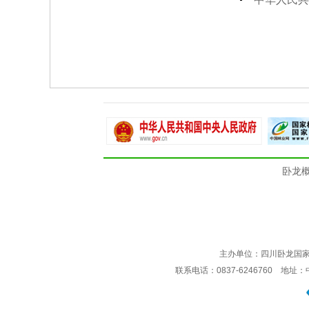
卧龙
主办单位：四川卧龙国
联系电话：0837-6246760 地址