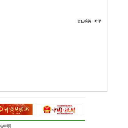
责任编辑：叶平
站申明