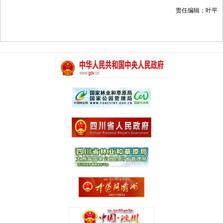
责任编辑：叶平