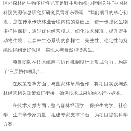
区外森林的生物多样性尤其是野生动物很少得到关注 ”中国林
科院资源信息研究所研究员雷相东强调，“我们项目的核心初
衷，是在传承传统林业合理内核的基础上，进一步强化生物
多样性保护，通过优化经营模式、细化技术标准，提升野生
动物生境，让森林生态系统的多样性、完整性、稳定性与持
续性得到更好保障，实现人与自然和谐共生。”
项目团队在技术统筹与协作机制设计上形成合力，构建
了“三层协作机制”：
在政策指导方面，与国家林草局合作，将项目实践与森
林经营相关政策修订衔接，确保技术成果能纳入行业标准。
在技术支撑方面，整合森林经理学、保护生物学、社会
学、生态学专家力量，组建专家支撑平台，为项目提供科学
方案。