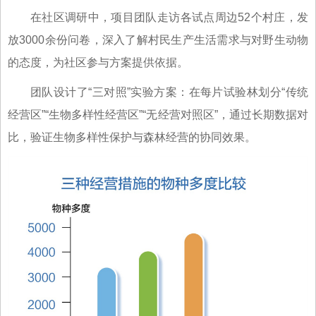
在社区调研中，项目团队走访各试点周边52个村庄，发
放3000余份问卷，深入了解村民生产生活需求与对野生动物
的态度，为社区参与方案提供依据。
团队设计了“三对照”实验方案：在每片试验林划分“传统
经营区”“生物多样性经营区”“无经营对照区”，通过长期数据对
比，验证生物多样性保护与森林经营的协同效果。