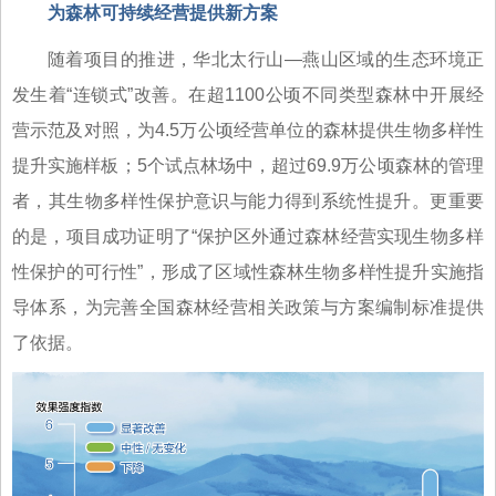
为森林可持续经营提供新方案
随着项目的推进，华北太行山—燕山区域的生态环境正
发生着“连锁式”改善。在超1100公顷不同类型森林中开展经
营示范及对照，为4.5万公顷经营单位的森林提供生物多样性
提升实施样板；5个试点林场中，超过69.9万公顷森林的管理
者，其生物多样性保护意识与能力得到系统性提升。更重要
的是，项目成功证明了“保护区外通过森林经营实现生物多样
性保护的可行性”，形成了区域性森林生物多样性提升实施指
导体系，为完善全国森林经营相关政策与方案编制标准提供
了依据。